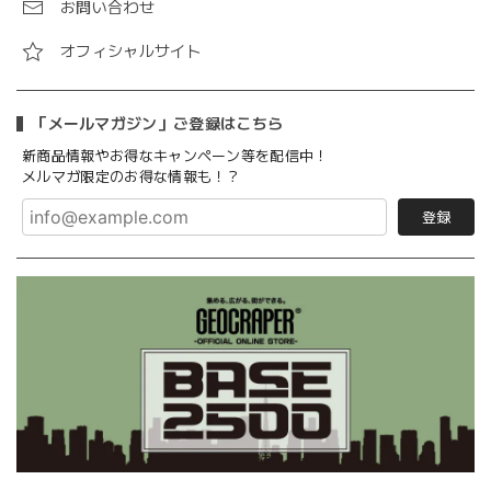
お問い合わせ
オフィシャルサイト
「メールマガジン」ご登録はこちら
新商品情報やお得なキャンペーン等を配信中！
メルマガ限定のお得な情報も！？
登録