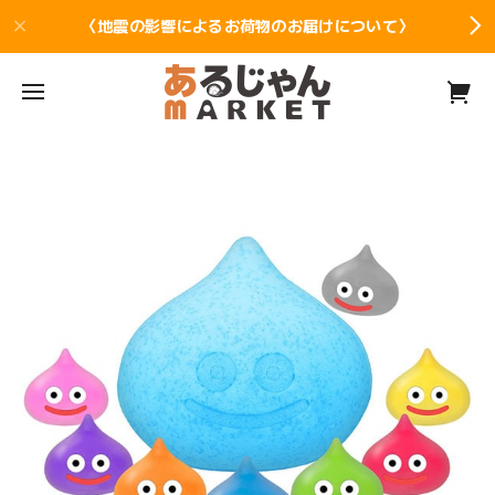
〈地震の影響によるお荷物のお届けについて〉