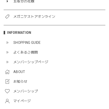
五等分の花嫁
メガニケストアオンライン
INFORMATION
SHOPPING GUIDE
よくあるご質問
メンバーシップページ
ABOUT
お知らせ
メンバーシップ
マイページ