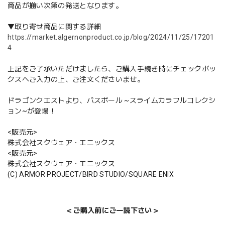
商品が揃い次第の発送となります。
▼取り寄せ商品に関する詳細
https://market.algernonproduct.co.jp/blog/2024/11/25/17201
4
上記をご了承いただけましたら、ご購入手続き時にチェックボッ
クスへご入力の上、ご注文くださいませ。
ドラゴンクエストより、バスボール ~スライムカラフルコレクシ
ョン~が登場！
<販売元>
株式会社スクウェア・エニックス
<販売元>
株式会社スクウェア・エニックス
(C) ARMOR PROJECT/BIRD STUDIO/SQUARE ENIX
＜ご購入前にご一読下さい＞