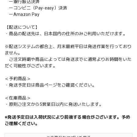
ー銀行振込決済
ーコンビニ（Pay-easy）決済
ーAmazon Pay
【配送について】
・商品の配送先は、日本国内の住所のみご利用いただけます。
※配送システムの都合上、月末最終平日は発送作業を行っており
ません。
ご注文時期や商品によっては発送までに通常よりお時間をいた
だく可能性がございます。
＜予約商品＞
・発送予定日は商品ページをご確認ください。
＜在庫商品＞
・原則ご注文から5営業日以内に発送いたします。
※発送予定日は入荷状況により前後する場合がございます。予め
ご理解ください。