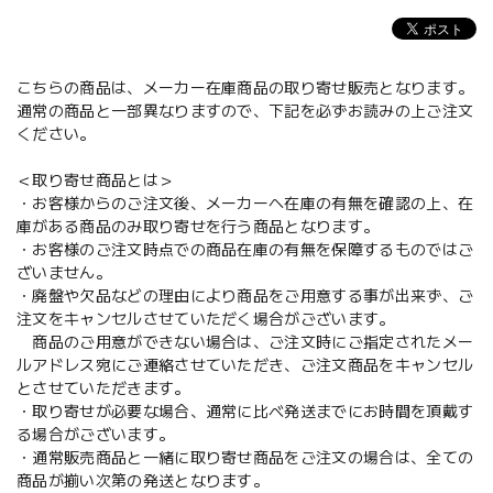
こちらの商品は、メーカー在庫商品の取り寄せ販売となります。
通常の商品と一部異なりますので、下記を必ずお読みの上ご注文
ください。
＜取り寄せ商品とは＞
・お客様からのご注文後、メーカーへ在庫の有無を確認の上、在
庫がある商品のみ取り寄せを行う商品となります。
・お客様のご注文時点での商品在庫の有無を保障するものではご
ざいません。
・廃盤や欠品などの理由により商品をご用意する事が出来ず、ご
注文をキャンセルさせていただく場合がございます。
商品のご用意ができない場合は、ご注文時にご指定されたメー
ルアドレス宛にご連絡させていただき、ご注文商品をキャンセル
とさせていただきます。
・取り寄せが必要な場合、通常に比べ発送までにお時間を頂戴す
る場合がございます。
・通常販売商品と一緒に取り寄せ商品をご注文の場合は、全ての
商品が揃い次第の発送となります。