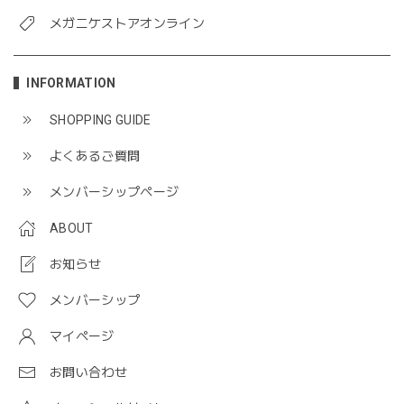
メガニケストアオンライン
INFORMATION
SHOPPING GUIDE
よくあるご質問
メンバーシップページ
ABOUT
お知らせ
メンバーシップ
マイページ
お問い合わせ