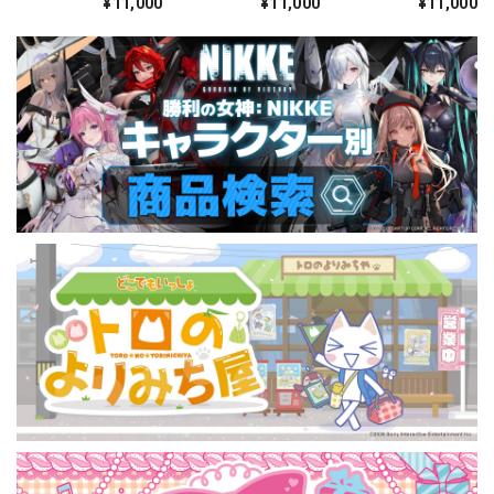
¥11,000
¥11,000
¥11,000
ダストリー