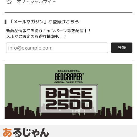
オフィシャルサイト
「メールマガジン」ご登録はこちら
新商品情報やお得なキャンペーン等を配信中！
メルマガ限定のお得な情報も！？
登録