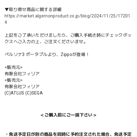
▼取り寄せ商品に関する詳細
https://market.algernonproduct.co.jp/blog/2024/11/25/17201
4
上記をご了承いただけましたら、ご購入手続き時にチェックボッ
クスへご入力の上、ご注文くださいませ。
ペルソナ3 ポータブルより、Zippoが登場！
<販売元>
有限会社フィリア
<販売元>
有限会社フィリア
(C)ATLUS (C)SEGA
＜ご購入前にご一読下さい＞
・発送予定日が別の商品を同時に予約注文された場合、発送予定