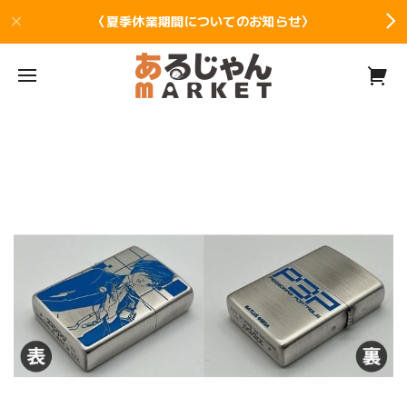
〈夏季休業期間についてのお知らせ〉