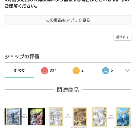
ご理解ください。
この商品をアプリで見る
通報する
ショップの評価
すべて
334
2
5
関連商品