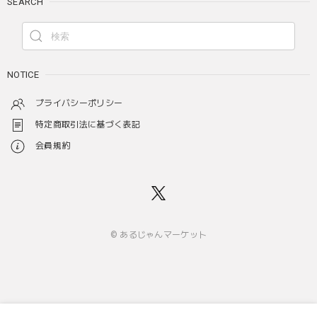
SEARCH
NOTICE
プライバシーポリシー
特定商取引法に基づく表記
会員規約
© あるじゃんマーケット