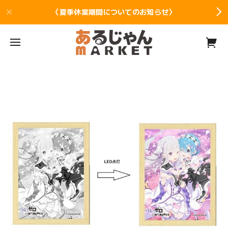
〈夏季休業期間についてのお知らせ〉