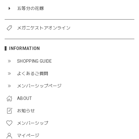
五等分の花嫁
メガニケストアオンライン
INFORMATION
SHOPPING GUIDE
よくあるご質問
メンバーシップページ
ABOUT
お知らせ
メンバーシップ
マイページ