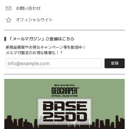
お問い合わせ
オフィシャルサイト
「メールマガジン」ご登録はこちら
新商品情報やお得なキャンペーン等を配信中！
メルマガ限定のお得な情報も！？
登録