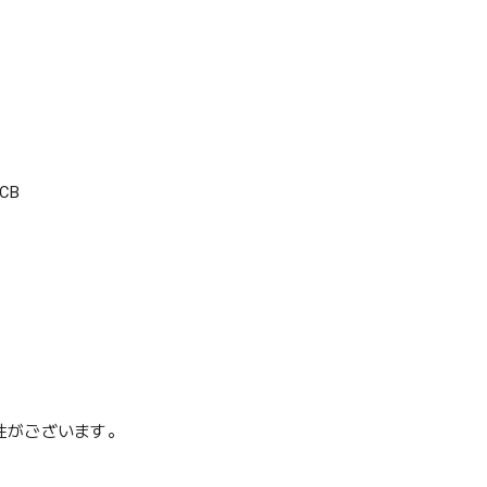
CB
性がございます。