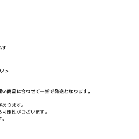
熱す
い＞
遅い商品に合わせて一括で発送となります。
があります。
る可能性がございます。
す。