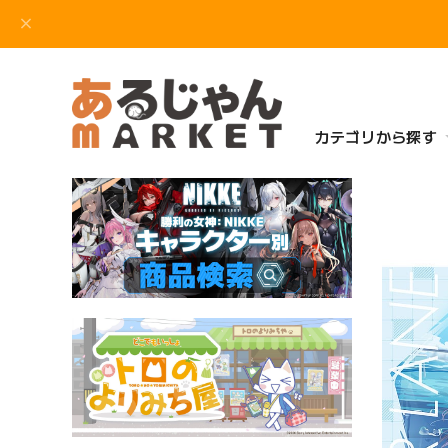
カテゴリから探す