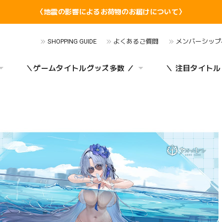
〈地震の影響によるお荷物のお届けについて〉
SHOPPING GUIDE
よくあるご質問
メンバーシップ
＼ゲームタイトルグッズ多数 ／
＼ 注目タイトル