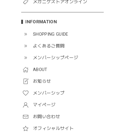
メガニケストアオンライン
INFORMATION
SHOPPING GUIDE
よくあるご質問
メンバーシップページ
ABOUT
お知らせ
メンバーシップ
マイページ
お問い合わせ
オフィシャルサイト