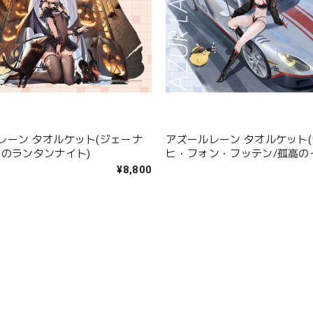
レーン タオルケット(ジェーナ
アズールレーン タオルケット
りのランタンナイト)
ヒ・フォン・フッテン/孤高の
ョンタイム)
¥8,800