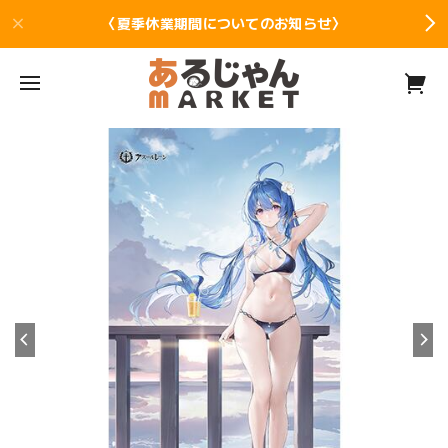
〈夏季休業期間についてのお知らせ〉