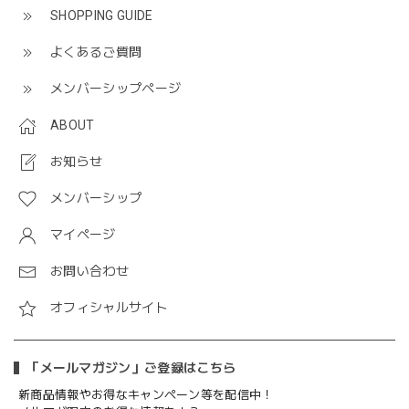
SHOPPING GUIDE
よくあるご質問
メンバーシップページ
ABOUT
お知らせ
メンバーシップ
マイページ
お問い合わせ
オフィシャルサイト
「メールマガジン」ご登録はこちら
新商品情報やお得なキャンペーン等を配信中！