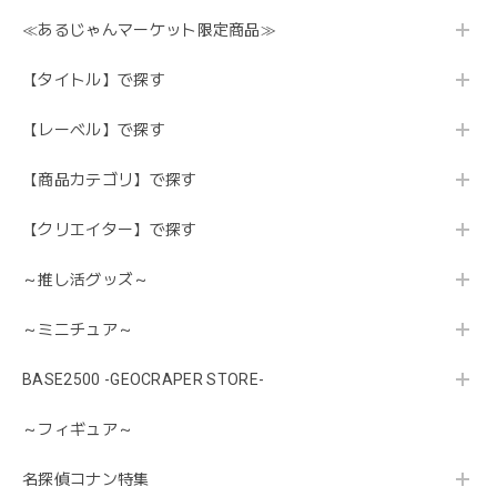
≪あるじゃんマーケット限定商品≫
【タイトル】で探す
【レーベル】で探す
【商品カテゴリ】で探す
【クリエイター】で探す
～推し活グッズ～
～ミニチュア～
BASE2500 -GEOCRAPER STORE-
～フィギュア～
名探偵コナン特集