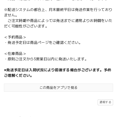
※配送システムの都合上、月末最終平日は発送作業を行っており
ません。
ご注文時期や商品によっては発送までに通常よりお時間をいた
だく可能性がございます。
＜予約商品＞
・発送予定日は商品ページをご確認ください。
＜在庫商品＞
・原則ご注文から5営業日以内に発送いたします。
※発送予定日は入荷状況により前後する場合がございます。予め
ご理解ください。
この商品をアプリで見る
通報する