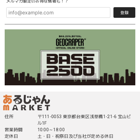
メルマガ限定のお得な情報も！？
登録
住所
〒111-0053 東京都台東区浅草橋1-21-6 宝山ビ
ル1F
営業時間
10:00～18:00
定休日
土・日・祝祭日及び当社が定める休日