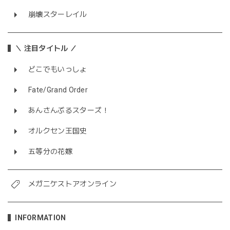
崩壊スターレイル
＼ 注目タイトル ／
どこでもいっしょ
Fate/Grand Order
あんさんぶるスターズ！
オルクセン王国史
五等分の花嫁
メガニケストアオンライン
INFORMATION