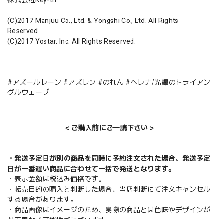
(C)2017 Manjuu Co., Ltd. & Yongshi Co., Ltd. All Rights
Reserved.
(C)2017 Yostar, Inc. All Rights Reserved.
#アズールレーン #アズレン #のれん #ヘレナ/光輝のトライアン
グルウェーブ
＜ご購入前にご一読下さい＞
・発送予定日が別の商品を同時に予約注文された場合、発送予定
日が一番遅い商品に合わせて一括で発送となります。
・表示金額は税込み価格です。
・転売目的の購入と判断した場合、当店判断にて注文キャンセル
する場合があります。
・商品画像はイメージのため、実際の商品とは色味やデザインが