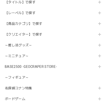
【タイトル】で探す
【レーベル】で探す
【商品カテゴリ】で探す
【クリエイター】で探す
～推し活グッズ～
～ミニチュア～
BASE2500 -GEOCRAPER STORE-
～フィギュア～
名探偵コナン特集
ボードゲーム