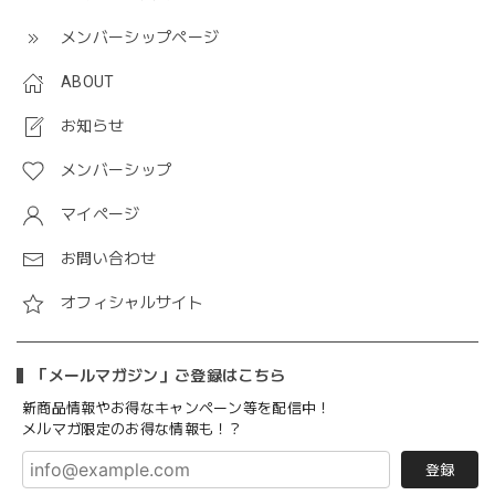
メンバーシップページ
ABOUT
お知らせ
メンバーシップ
マイページ
お問い合わせ
オフィシャルサイト
「メールマガジン」ご登録はこちら
新商品情報やお得なキャンペーン等を配信中！
メルマガ限定のお得な情報も！？
登録