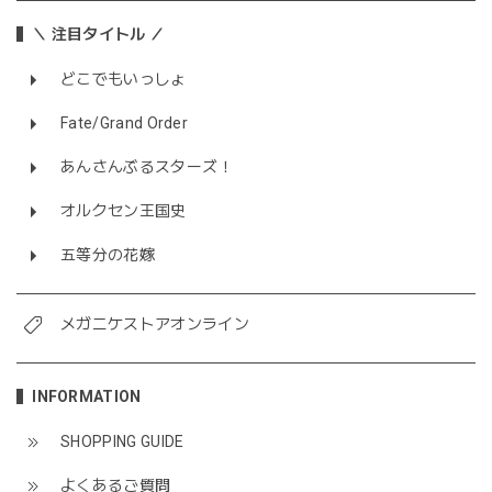
＼ 注目タイトル ／
どこでもいっしょ
Fate/Grand Order
あんさんぶるスターズ！
オルクセン王国史
五等分の花嫁
メガニケストアオンライン
INFORMATION
SHOPPING GUIDE
よくあるご質問