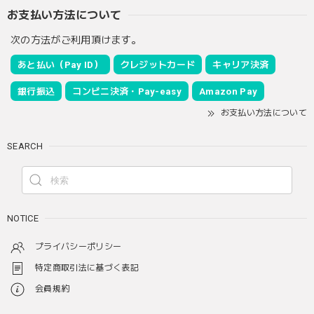
お支払い方法について
次の方法がご利用頂けます。
あと払い（Pay ID）
クレジットカード
キャリア決済
銀行振込
コンビニ決済・Pay-easy
Amazon Pay
お支払い方法について
SEARCH
NOTICE
プライバシーポリシー
特定商取引法に基づく表記
会員規約