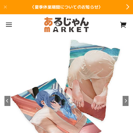
〈夏季休業期間についてのお知らせ〉