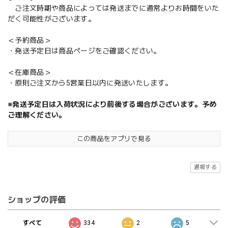
ご注文時期や商品によっては発送までに通常よりお時間をいた
だく可能性がございます。
＜予約商品＞
・発送予定日は商品ページをご確認ください。
＜在庫商品＞
・原則ご注文から5営業日以内に発送いたします。
※発送予定日は入荷状況により前後する場合がございます。予め
ご理解ください。
この商品をアプリで見る
通報する
ショップの評価
すべて
334
2
5