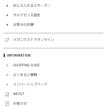
あんさんぶるスターズ！
オルクセン王国史
五等分の花嫁
メガニケストアオンライン
INFORMATION
SHOPPING GUIDE
よくあるご質問
メンバーシップページ
ABOUT
お知らせ