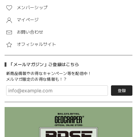
メンバーシップ
マイページ
お問い合わせ
オフィシャルサイト
「メールマガジン」ご登録はこちら
新商品情報やお得なキャンペーン等を配信中！
メルマガ限定のお得な情報も！？
登録