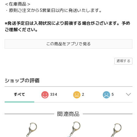
＜在庫商品＞
・原則ご注文から5営業日以内に発送いたします。
※発送予定日は入荷状況により前後する場合がございます。予め
ご理解ください。
この商品をアプリで見る
通報する
ショップの評価
すべて
334
2
5
関連商品