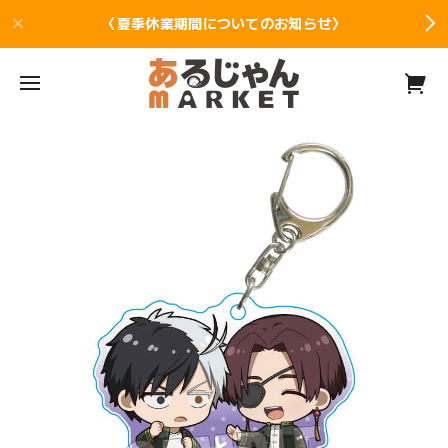
〈夏季休業期間についてのお知らせ〉