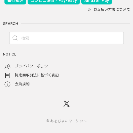
銀行振込
コンビニ決済・Pay-easy
Amazon Pay
お支払い方法について
SEARCH
NOTICE
プライバシーポリシー
特定商取引法に基づく表記
会員規約
© あるじゃんマーケット