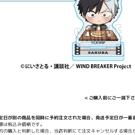
＜ご購入前にご一読下さ
定日が別の商品を同時に予約注文された場合、発送予定日が一番
額は税込み価格です。
的の購入と判断した場合、当店判断にて注文キャンセルする場合