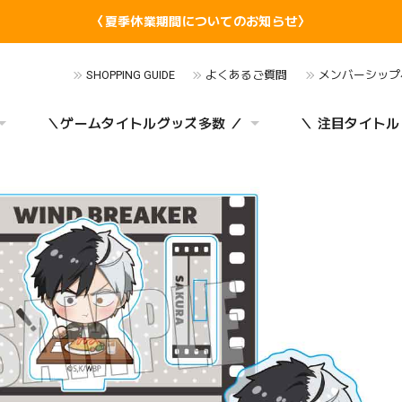
〈夏季休業期間についてのお知らせ〉
SHOPPING GUIDE
よくあるご質問
メンバーシップ
＼ゲームタイトルグッズ多数 ／
＼ 注目タイトル