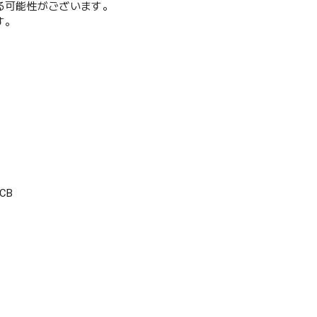
る可能性がございます。
す。
CB