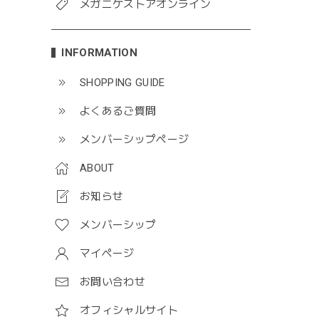
メガニケストアオンライン
INFORMATION
SHOPPING GUIDE
よくあるご質問
メンバーシップページ
ABOUT
お知らせ
メンバーシップ
マイページ
お問い合わせ
オフィシャルサイト