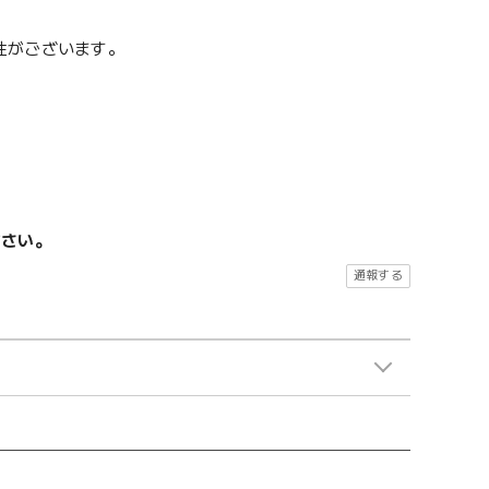
性がございます。
ださい。
通報する