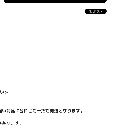
い＞
遅い商品に合わせて一括で発送となります。
があります。