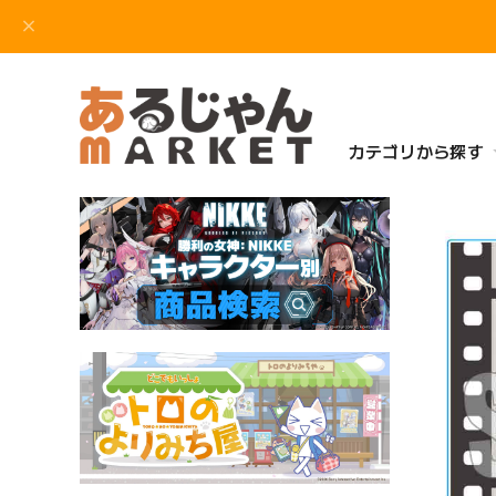
カテゴリから探す