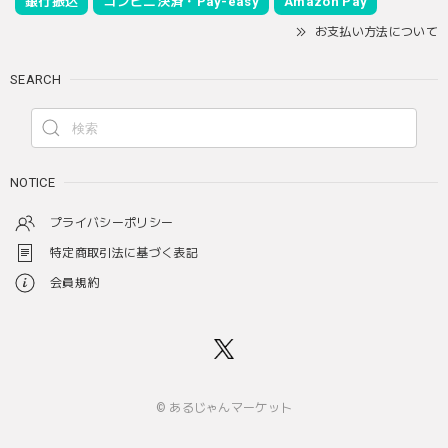
銀行振込
コンビニ決済・Pay-easy
Amazon Pay
お支払い方法について
SEARCH
NOTICE
プライバシーポリシー
特定商取引法に基づく表記
会員規約
© あるじゃんマーケット