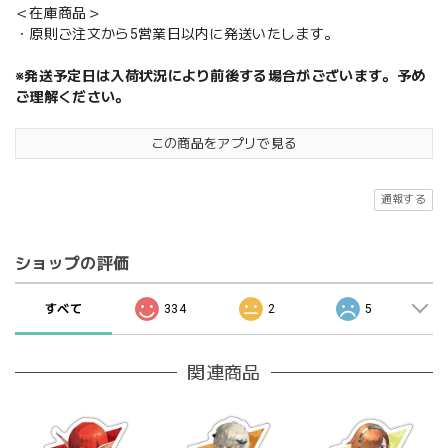
＜在庫商品＞
・原則ご注文から5営業日以内に発送いたします。
※発送予定日は入荷状況により前後する場合がございます。予め
ご理解ください。
この商品をアプリで見る
通報する
ショップの評価
すべて
334
2
5
関連商品