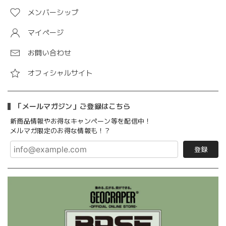
メンバーシップ
マイページ
お問い合わせ
オフィシャルサイト
「メールマガジン」ご登録はこちら
新商品情報やお得なキャンペーン等を配信中！
メルマガ限定のお得な情報も！？
登録