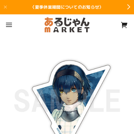
〈夏季休業期間についてのお知らせ〉