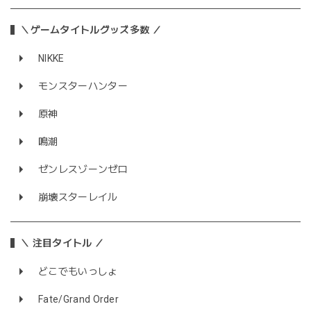
＼ゲームタイトルグッズ多数 ／
NIKKE
モンスターハンター
原神
鳴潮
ゼンレスゾーンゼロ
崩壊スターレイル
＼ 注目タイトル ／
どこでもいっしょ
Fate/Grand Order