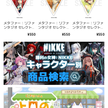
メタファー：リファ
メタファー：リファ
メタファー：リファ
ンタジオ セレクトス
ンタジオ セレクトス
ンタジオ セレクトス
テッカー ヒュルケン
テッカー ストロール
テッカー ガリカ
¥550
¥550
¥550
ベルグ