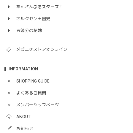
あんさんぶるスターズ！
オルクセン王国史
五等分の花嫁
メガニケストアオンライン
INFORMATION
SHOPPING GUIDE
よくあるご質問
メンバーシップページ
ABOUT
お知らせ