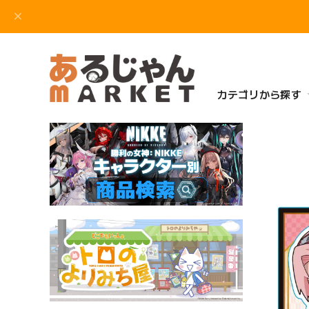
カテゴリから探す