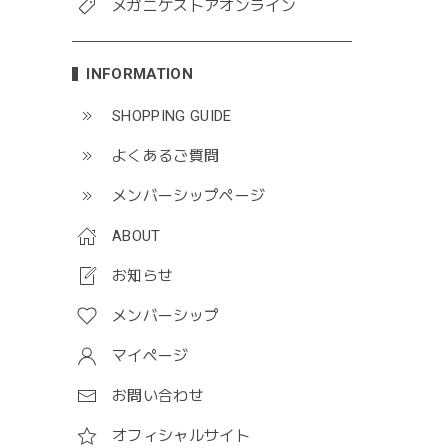
メガニケストアオンライン
INFORMATION
SHOPPING GUIDE
よくあるご質問
メンバーシップページ
ABOUT
お知らせ
メンバーシップ
マイページ
お問い合わせ
オフィシャルサイト