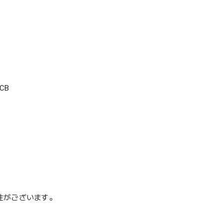
CB
性がございます。