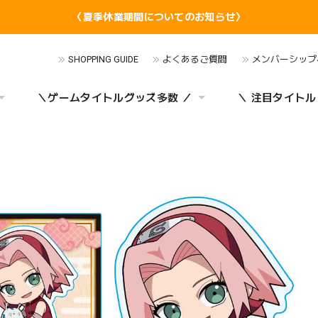
〈夏季休業期間についてのお知らせ〉
SHOPPING GUIDE
よくあるご質問
メンバーシップ
＼ゲームタイトルグッズ多数 ／
＼ 注目タイトル