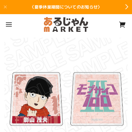
〈夏季休業期間についてのお知らせ〉