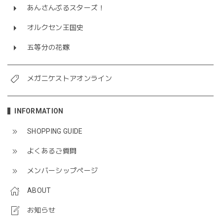
あんさんぶるスターズ！
オルクセン王国史
五等分の花嫁
メガニケストアオンライン
INFORMATION
SHOPPING GUIDE
よくあるご質問
メンバーシップページ
ABOUT
お知らせ