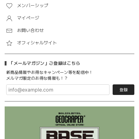
メンバーシップ
マイページ
お問い合わせ
オフィシャルサイト
「メールマガジン」ご登録はこちら
新商品情報やお得なキャンペーン等を配信中！
メルマガ限定のお得な情報も！？
登録