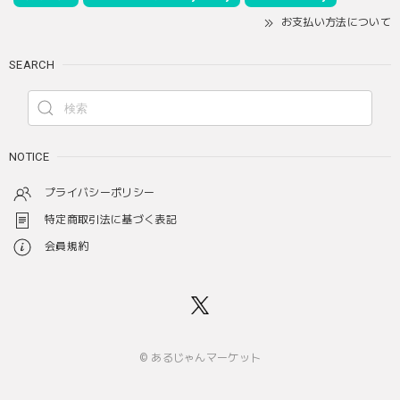
お支払い方法について
SEARCH
NOTICE
プライバシーポリシー
特定商取引法に基づく表記
会員規約
© あるじゃんマーケット