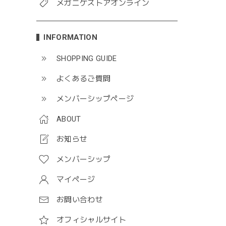
メガニケストアオンライン
INFORMATION
SHOPPING GUIDE
よくあるご質問
メンバーシップページ
ABOUT
お知らせ
メンバーシップ
マイページ
お問い合わせ
オフィシャルサイト