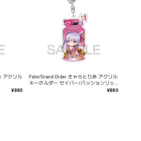
とりあ アクリル
Fate/Grand Order きゃらとりあ アクリル
キーホルダー セイバー/パッションリッ
プ
¥880
¥880