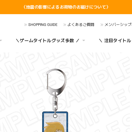
〈地震の影響によるお荷物のお届けについて〉
SHOPPING GUIDE
よくあるご質問
メンバーシップ
＼ゲームタイトルグッズ多数 ／
＼ 注目タイトル