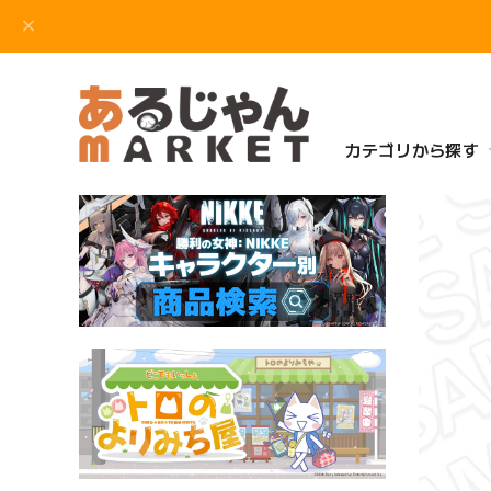
カテゴリから探す