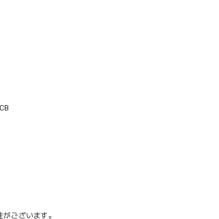
CB
性がございます。