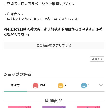
・発送予定日は商品ページをご確認ください。
＜在庫商品＞
・原則ご注文から5営業日以内に発送いたします。
※発送予定日は入荷状況により前後する場合がございます。予め
ご理解ください。
この商品をアプリで見る
通報する
ショップの評価
すべて
334
2
5
関連商品