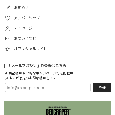
お知らせ
メンバーシップ
マイページ
お問い合わせ
オフィシャルサイト
「メールマガジン」ご登録はこちら
新商品情報やお得なキャンペーン等を配信中！
メルマガ限定のお得な情報も！？
登録