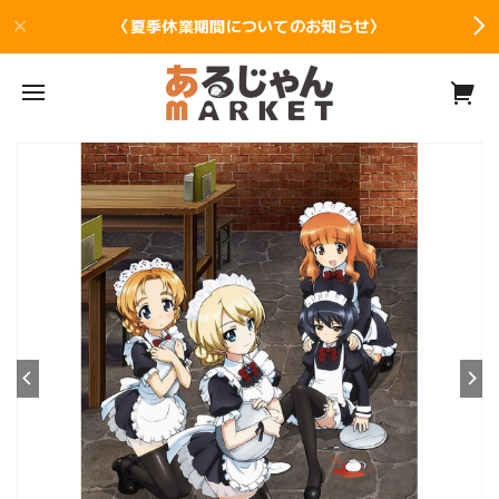
〈夏季休業期間についてのお知らせ〉