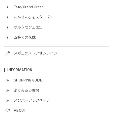
Fate/Grand Order
あんさんぶるスターズ！
オルクセン王国史
五等分の花嫁
メガニケストアオンライン
INFORMATION
SHOPPING GUIDE
よくあるご質問
メンバーシップページ
ABOUT