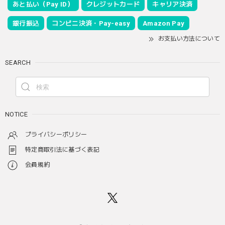
あと払い（Pay ID）
クレジットカード
キャリア決済
銀行振込
コンビニ決済・Pay-easy
Amazon Pay
お支払い方法について
SEARCH
NOTICE
プライバシーポリシー
特定商取引法に基づく表記
会員規約