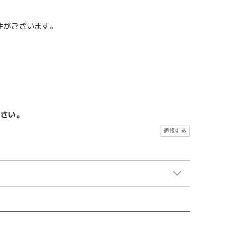
性がございます。
ださい。
通報する