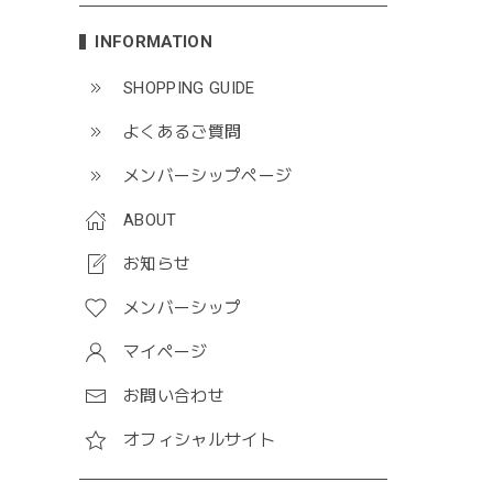
INFORMATION
SHOPPING GUIDE
よくあるご質問
メンバーシップページ
ABOUT
お知らせ
メンバーシップ
マイページ
お問い合わせ
オフィシャルサイト