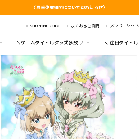
〈夏季休業期間についてのお知らせ〉
SHOPPING GUIDE
よくあるご質問
メンバーシップ
＼ゲームタイトルグッズ多数 ／
＼ 注目タイトル