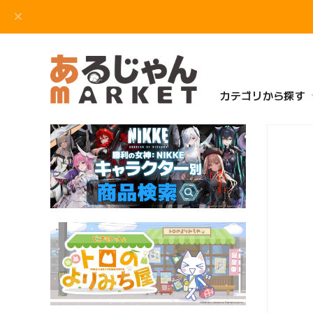
カテゴリから探す