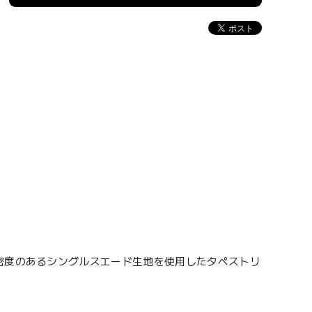
密度のあるシングルスエード生地を使用したタペストリ