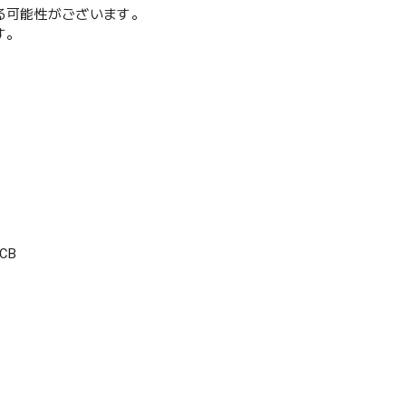
る可能性がございます。
す。
CB