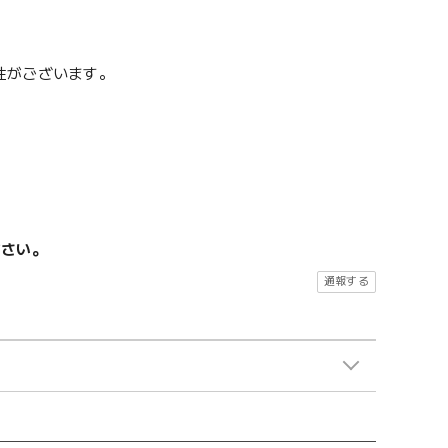
性がございます。
ださい。
通報する