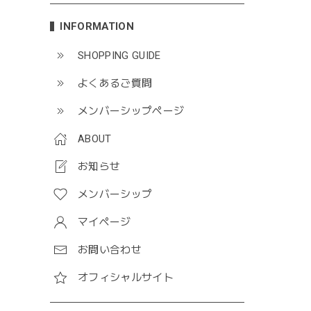
INFORMATION
SHOPPING GUIDE
よくあるご質問
メンバーシップページ
ABOUT
お知らせ
メンバーシップ
マイページ
お問い合わせ
オフィシャルサイト