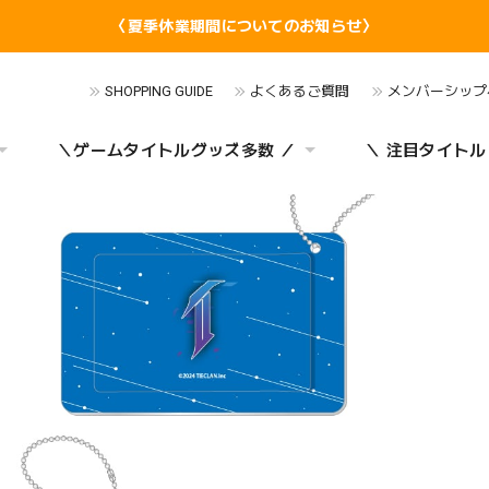
〈夏季休業期間についてのお知らせ〉
SHOPPING GUIDE
よくあるご質問
メンバーシップ
＼ゲームタイトルグッズ多数 ／
＼ 注目タイトル