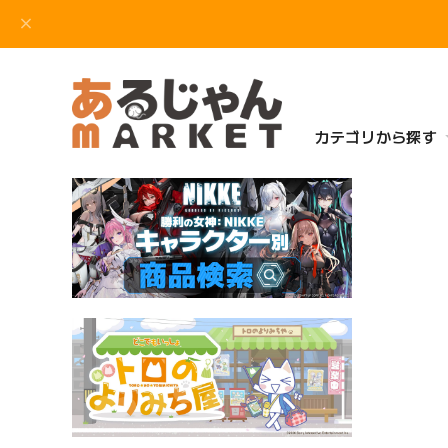
カテゴリから探す