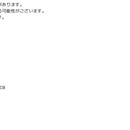
があります。
る可能性がございます。
す。
CB