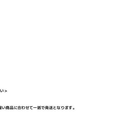
い＞
遅い商品に合わせて一括で発送となります。