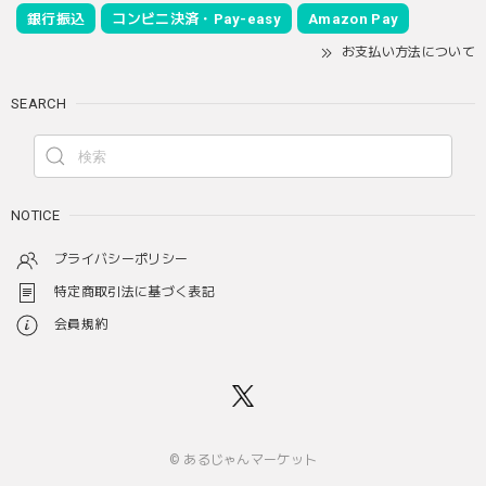
銀行振込
コンビニ決済・Pay-easy
Amazon Pay
お支払い方法について
SEARCH
NOTICE
プライバシーポリシー
特定商取引法に基づく表記
会員規約
© あるじゃんマーケット