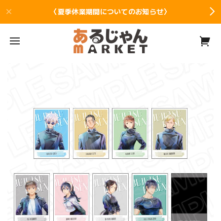
〈夏季休業期間についてのお知らせ〉