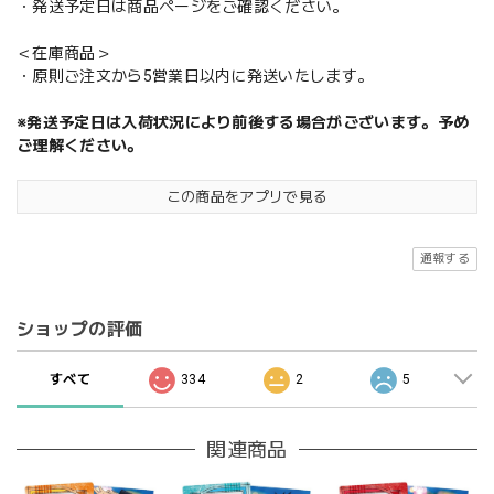
・発送予定日は商品ページをご確認ください。
＜在庫商品＞
・原則ご注文から5営業日以内に発送いたします。
※発送予定日は入荷状況により前後する場合がございます。予め
ご理解ください。
この商品をアプリで見る
通報する
ショップの評価
すべて
334
2
5
関連商品