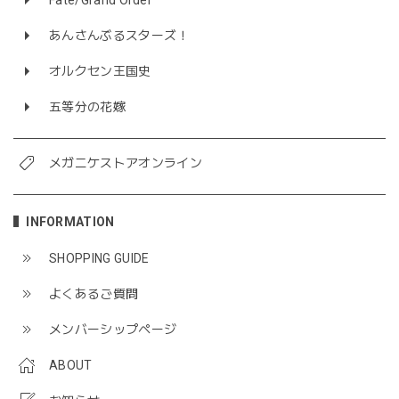
あんさんぶるスターズ！
オルクセン王国史
五等分の花嫁
メガニケストアオンライン
INFORMATION
SHOPPING GUIDE
よくあるご質問
メンバーシップページ
ABOUT