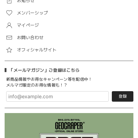
お知らせ
メンバーシップ
マイページ
お問い合わせ
オフィシャルサイト
「メールマガジン」ご登録はこちら
新商品情報やお得なキャンペーン等を配信中！
メルマガ限定のお得な情報も！？
登録