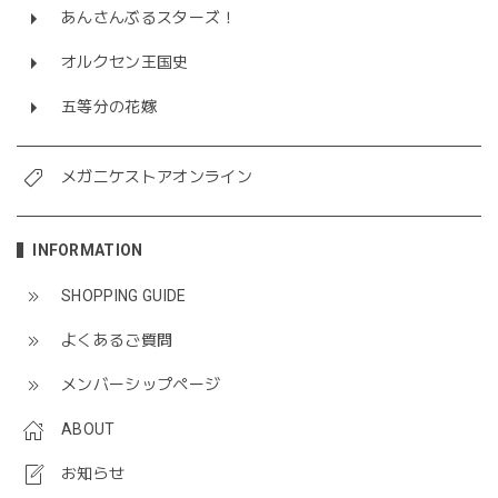
あんさんぶるスターズ！
オルクセン王国史
五等分の花嫁
メガニケストアオンライン
INFORMATION
SHOPPING GUIDE
よくあるご質問
メンバーシップページ
ABOUT
お知らせ