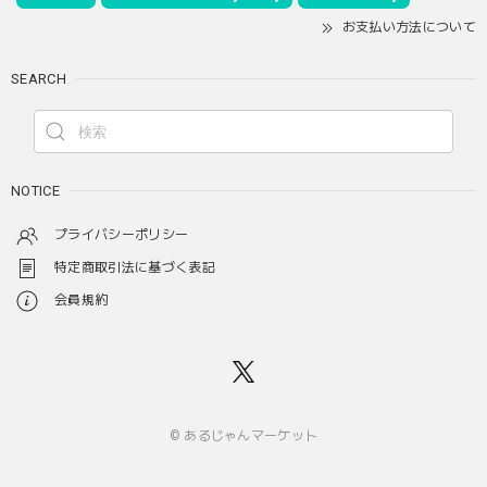
お支払い方法について
SEARCH
NOTICE
プライバシーポリシー
特定商取引法に基づく表記
会員規約
© あるじゃんマーケット