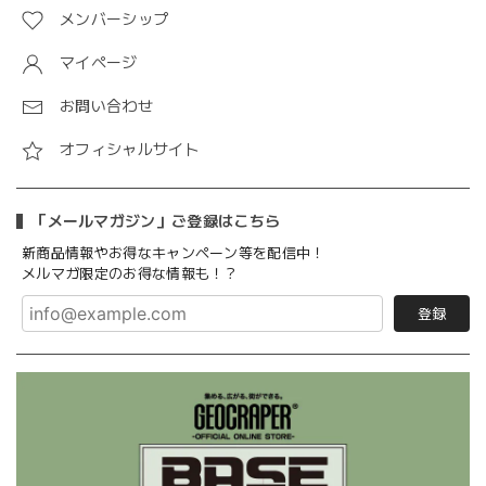
メンバーシップ
マイページ
お問い合わせ
オフィシャルサイト
「メールマガジン」ご登録はこちら
新商品情報やお得なキャンペーン等を配信中！
メルマガ限定のお得な情報も！？
登録