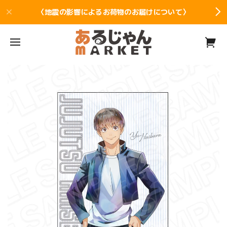
〈地震の影響によるお荷物のお届けについて〉