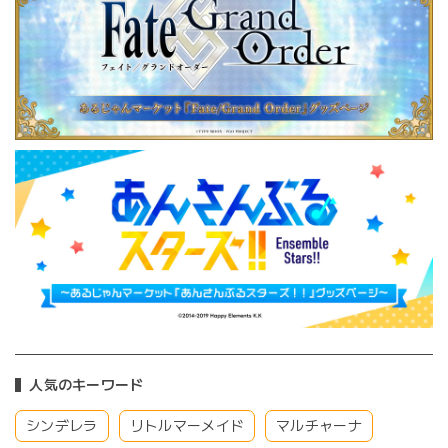
人気のキーワード
シンデレラ
リトルマーメイド
マルチャーナ