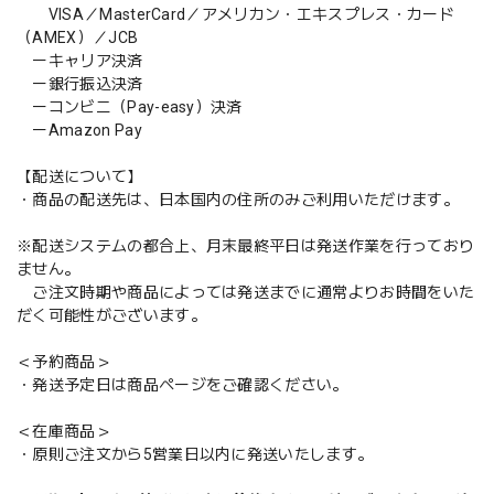
VISA／MasterCard／アメリカン・エキスプレス・カード
（AMEX）／JCB
ーキャリア決済
ー銀行振込決済
ーコンビニ（Pay-easy）決済
ーAmazon Pay
【配送について】
・商品の配送先は、日本国内の住所のみご利用いただけます。
※配送システムの都合上、月末最終平日は発送作業を行っており
ません。
ご注文時期や商品によっては発送までに通常よりお時間をいた
だく可能性がございます。
＜予約商品＞
・発送予定日は商品ページをご確認ください。
＜在庫商品＞
・原則ご注文から5営業日以内に発送いたします。