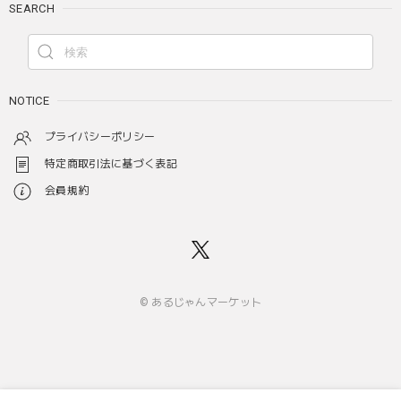
SEARCH
NOTICE
プライバシーポリシー
特定商取引法に基づく表記
会員規約
© あるじゃんマーケット