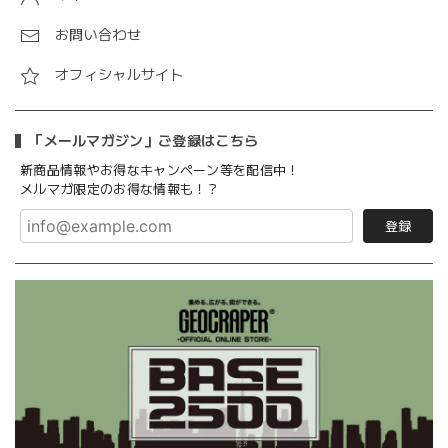
お問い合わせ
オフィシャルサイト
「メールマガジン」ご登録はこちら
新商品情報やお得なキャンペーン等を配信中！
メルマガ限定のお得な情報も！？
登録