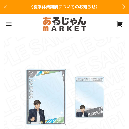
〈夏季休業期間についてのお知らせ〉