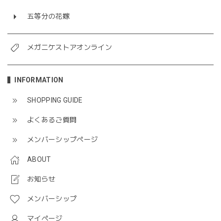
五等分の花嫁
メガニケストアオンライン
INFORMATION
SHOPPING GUIDE
よくあるご質問
メンバーシップページ
ABOUT
お知らせ
メンバーシップ
マイページ