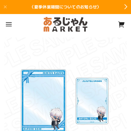
〈夏季休業期間についてのお知らせ〉