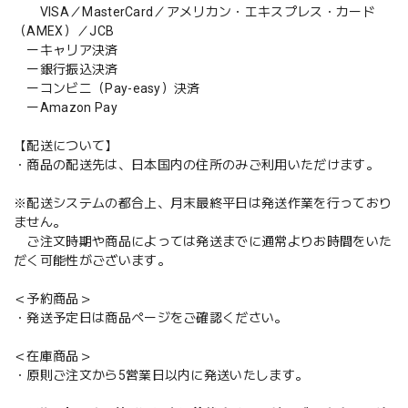
VISA／MasterCard／アメリカン・エキスプレス・カード
（AMEX）／JCB
ーキャリア決済
ー銀行振込決済
ーコンビニ（Pay-easy）決済
ーAmazon Pay
【配送について】
・商品の配送先は、日本国内の住所のみご利用いただけます。
※配送システムの都合上、月末最終平日は発送作業を行っており
ません。
ご注文時期や商品によっては発送までに通常よりお時間をいた
だく可能性がございます。
＜予約商品＞
・発送予定日は商品ページをご確認ください。
＜在庫商品＞
・原則ご注文から5営業日以内に発送いたします。