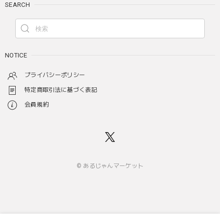
SEARCH
NOTICE
プライバシーポリシー
特定商取引法に基づく表記
会員規約
© あるじゃんマーケット