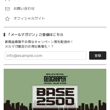
お問い合わせ
オフィシャルサイト
「メールマガジン」ご登録はこちら
新商品情報やお得なキャンペーン等を配信中！
メルマガ限定のお得な情報も！？
登録