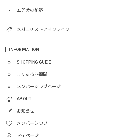
五等分の花嫁
メガニケストアオンライン
INFORMATION
SHOPPING GUIDE
よくあるご質問
メンバーシップページ
ABOUT
お知らせ
メンバーシップ
マイページ