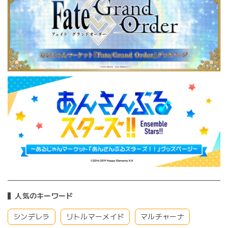
人気のキーワード
シンデレラ
リトルマーメイド
マルチャーナ