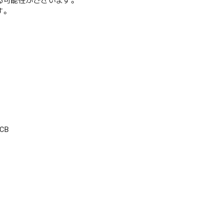
る可能性がございます。
す。
CB