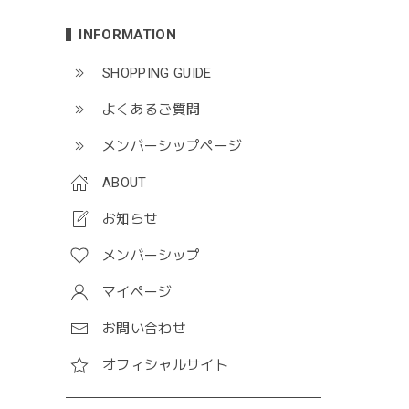
INFORMATION
SHOPPING GUIDE
よくあるご質問
メンバーシップページ
ABOUT
お知らせ
メンバーシップ
マイページ
お問い合わせ
オフィシャルサイト