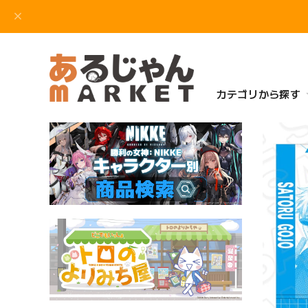
カテゴリから探す