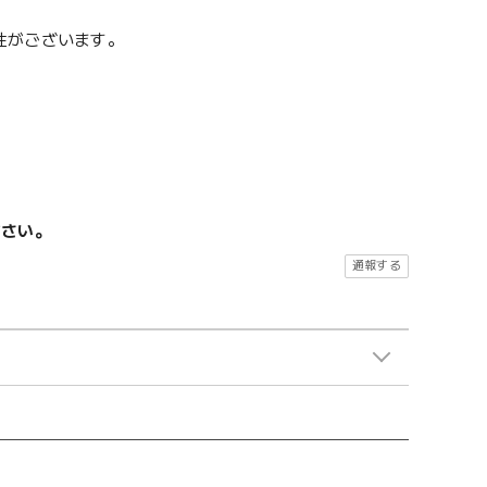
性がございます。
ださい。
通報する