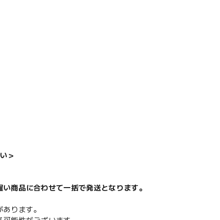
い＞
遅い商品に合わせて一括で発送となります。
があります。