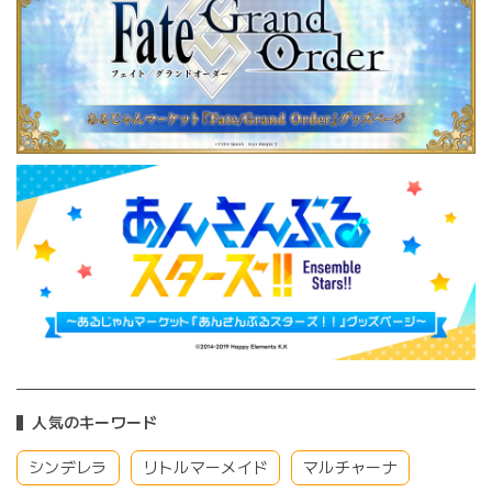
人気のキーワード
シンデレラ
リトルマーメイド
マルチャーナ