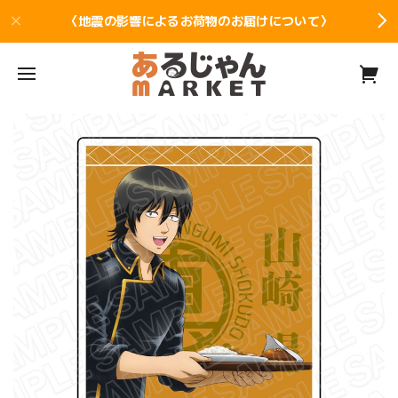
〈地震の影響によるお荷物のお届けについて〉