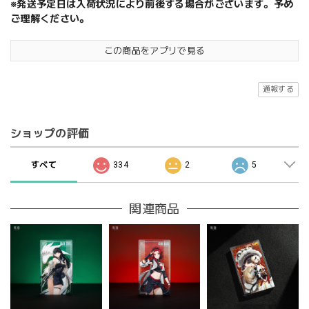
※発送予定日は入荷状況により前後する場合がございます。予め
ご理解ください。
この商品をアプリで見る
通報する
ショップの評価
すべて
334
2
5
関連商品