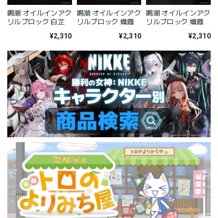
鳴潮 オイルインアク
鳴潮 オイルインアク
鳴潮 オイルインアク
リルブロック 白芷
リルブロック 熾霞
リルブロック 熾霞
¥2,310
¥2,310
¥2,310