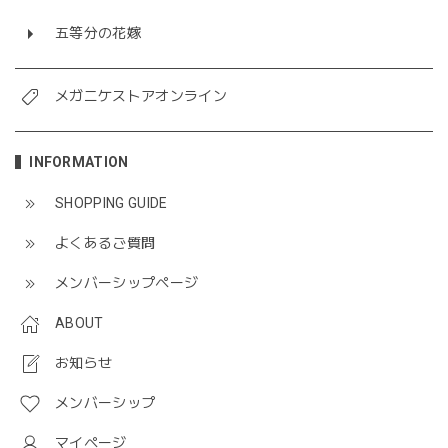
五等分の花嫁
メガニケストアオンライン
INFORMATION
SHOPPING GUIDE
よくあるご質問
メンバーシップページ
ABOUT
お知らせ
メンバーシップ
マイページ