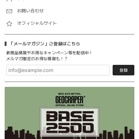
お問い合わせ
オフィシャルサイト
「メールマガジン」ご登録はこちら
新商品情報やお得なキャンペーン等を配信中！
メルマガ限定のお得な情報も！？
登録