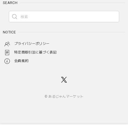
SEARCH
NOTICE
プライバシーポリシー
特定商取引法に基づく表記
会員規約
© あるじゃんマーケット