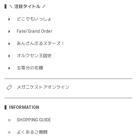
＼ 注目タイトル ／
どこでもいっしょ
Fate/Grand Order
あんさんぶるスターズ！
オルクセン王国史
五等分の花嫁
メガニケストアオンライン
INFORMATION
SHOPPING GUIDE
よくあるご質問