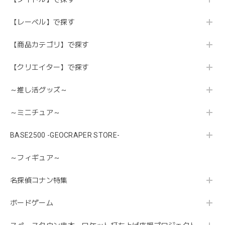
【レーベル】で探す
【商品カテゴリ】で探す
【クリエイター】で探す
～推し活グッズ～
～ミニチュア～
BASE2500 -GEOCRAPER STORE-
～フィギュア～
名探偵コナン特集
ボードゲーム