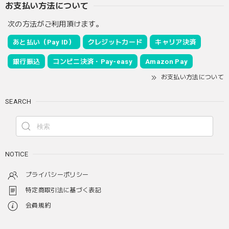
お支払い方法について
次の方法がご利用頂けます。
あと払い（Pay ID）
クレジットカード
キャリア決済
銀行振込
コンビニ決済・Pay-easy
Amazon Pay
お支払い方法について
SEARCH
NOTICE
プライバシーポリシー
特定商取引法に基づく表記
会員規約