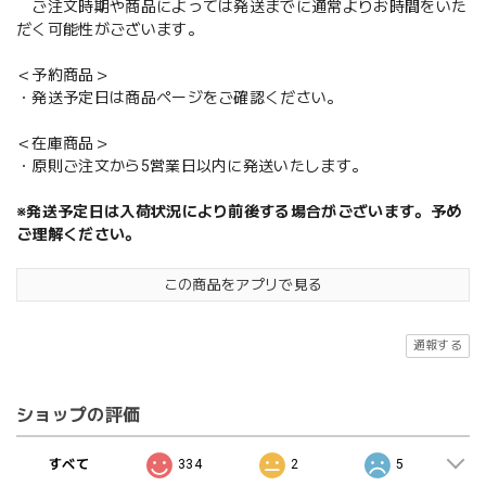
ご注文時期や商品によっては発送までに通常よりお時間をいた
だく可能性がございます。
＜予約商品＞
・発送予定日は商品ページをご確認ください。
＜在庫商品＞
・原則ご注文から5営業日以内に発送いたします。
※発送予定日は入荷状況により前後する場合がございます。予め
ご理解ください。
この商品をアプリで見る
通報する
ショップの評価
すべて
334
2
5