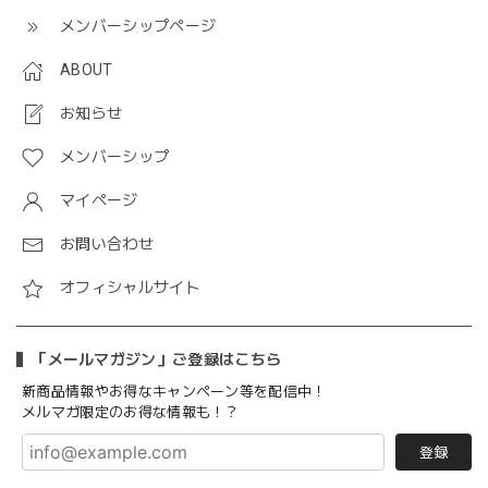
メンバーシップページ
ABOUT
お知らせ
メンバーシップ
マイページ
お問い合わせ
オフィシャルサイト
「メールマガジン」ご登録はこちら
新商品情報やお得なキャンペーン等を配信中！
メルマガ限定のお得な情報も！？
登録