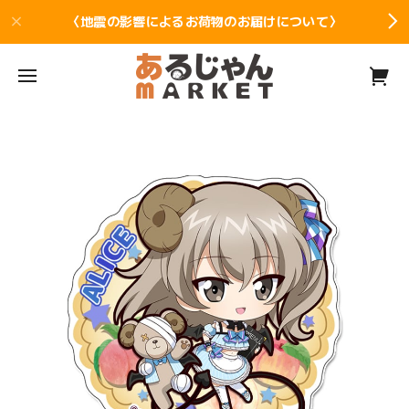
〈地震の影響によるお荷物のお届けについて〉