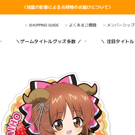
〈地震の影響によるお荷物のお届けについて〉
SHOPPING GUIDE
よくあるご質問
メンバーシップ
＼ゲームタイトルグッズ多数 ／
＼ 注目タイトル