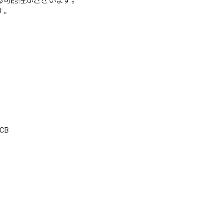
る可能性がございます。
す。
CB