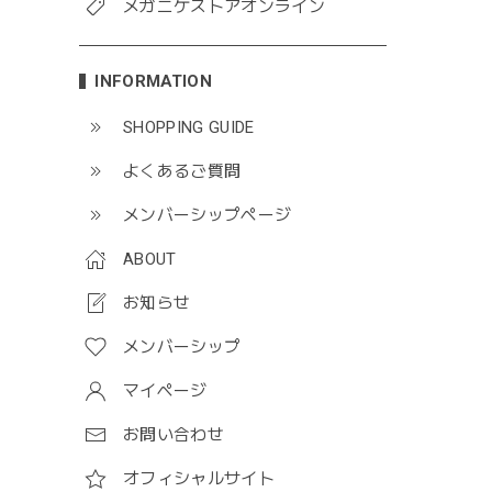
メガニケストアオンライン
INFORMATION
SHOPPING GUIDE
よくあるご質問
メンバーシップページ
ABOUT
お知らせ
メンバーシップ
マイページ
お問い合わせ
オフィシャルサイト