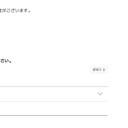
性がございます。
ださい。
通報する