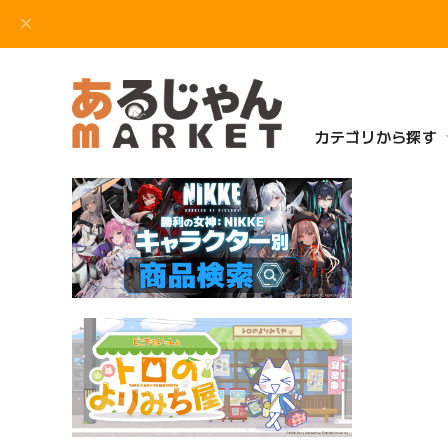
カテゴリから探す