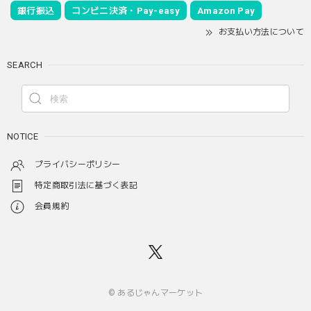
銀行振込
コンビニ決済・Pay-easy
Amazon Pay
お支払い方法について
SEARCH
NOTICE
プライバシーポリシー
特定商取引法に基づく表記
会員規約
© あるじゃんマーケット