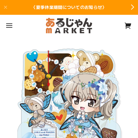
〈夏季休業期間についてのお知らせ〉