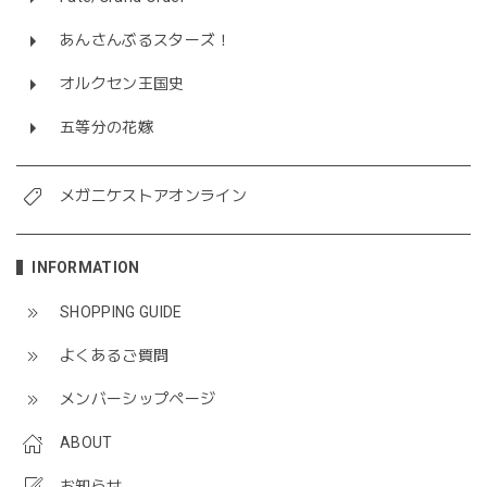
あんさんぶるスターズ！
オルクセン王国史
五等分の花嫁
メガニケストアオンライン
INFORMATION
SHOPPING GUIDE
よくあるご質問
メンバーシップページ
ABOUT
お知らせ