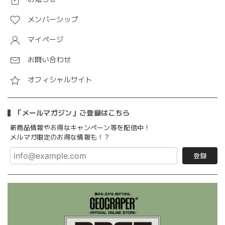
メンバーシップ
マイページ
お問い合わせ
オフィシャルサイト
「メールマガジン」ご登録はこちら
新商品情報やお得なキャンペーン等を配信中！
メルマガ限定のお得な情報も！？
登録