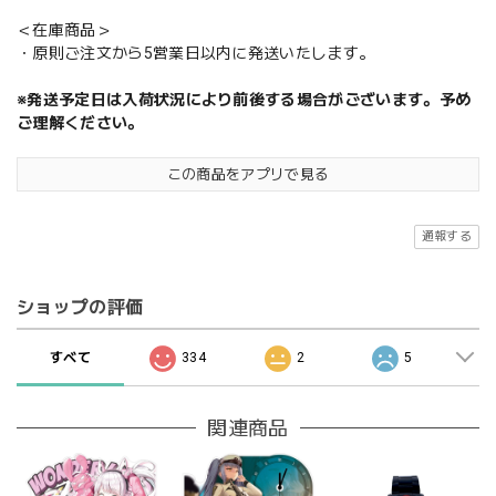
＜在庫商品＞
・原則ご注文から5営業日以内に発送いたします。
※発送予定日は入荷状況により前後する場合がございます。予め
ご理解ください。
この商品をアプリで見る
通報する
ショップの評価
すべて
334
2
5
関連商品