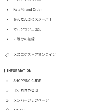
Fate/Grand Order
あんさんぶるスターズ！
オルクセン王国史
五等分の花嫁
メガニケストアオンライン
INFORMATION
SHOPPING GUIDE
よくあるご質問
メンバーシップページ