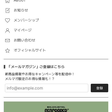
ABOUT
お知らせ
メンバーシップ
マイページ
お問い合わせ
オフィシャルサイト
「メールマガジン」ご登録はこちら
新商品情報やお得なキャンペーン等を配信中！
メルマガ限定のお得な情報も！？
登録