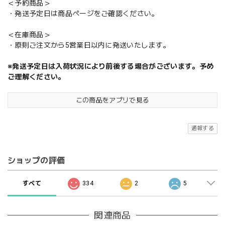
＜予約商品＞
・発送予定日は商品ページをご確認ください。
＜在庫商品＞
・原則ご注文から5営業日以内に発送いたします。
※発送予定日は入荷状況により前後する場合がございます。予め
ご理解ください。
この商品をアプリで見る
通報する
ショップの評価
すべて
334
2
5
関連商品