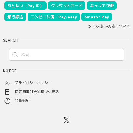
あと払い（Pay ID）
クレジットカード
キャリア決済
銀行振込
コンビニ決済・Pay-easy
Amazon Pay
お支払い方法について
SEARCH
NOTICE
プライバシーポリシー
特定商取引法に基づく表記
会員規約