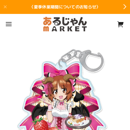
〈夏季休業期間についてのお知らせ〉