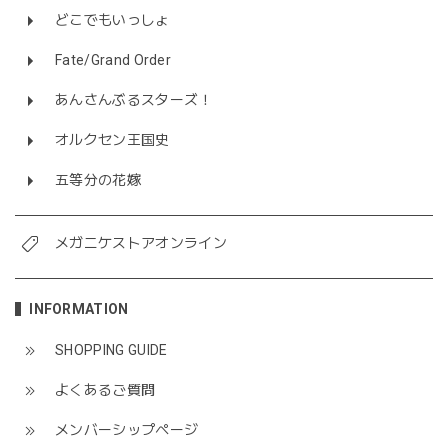
どこでもいっしょ
Fate/Grand Order
あんさんぶるスターズ！
オルクセン王国史
五等分の花嫁
メガニケストアオンライン
INFORMATION
SHOPPING GUIDE
よくあるご質問
メンバーシップページ