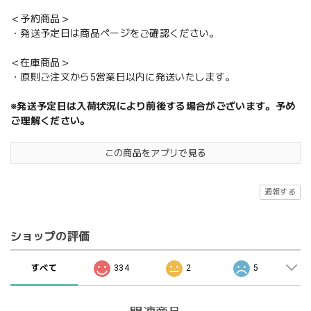
＜予約商品＞
・発送予定日は商品ページをご確認ください。
＜在庫商品＞
・原則ご注文から5営業日以内に発送いたします。
※発送予定日は入荷状況により前後する場合がございます。予め
ご理解ください。
この商品をアプリで見る
通報する
ショップの評価
すべて
334
2
5