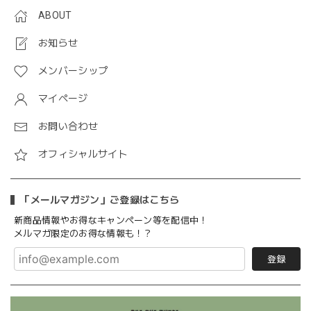
ABOUT
お知らせ
メンバーシップ
マイページ
お問い合わせ
オフィシャルサイト
「メールマガジン」ご登録はこちら
新商品情報やお得なキャンペーン等を配信中！
メルマガ限定のお得な情報も！？
登録