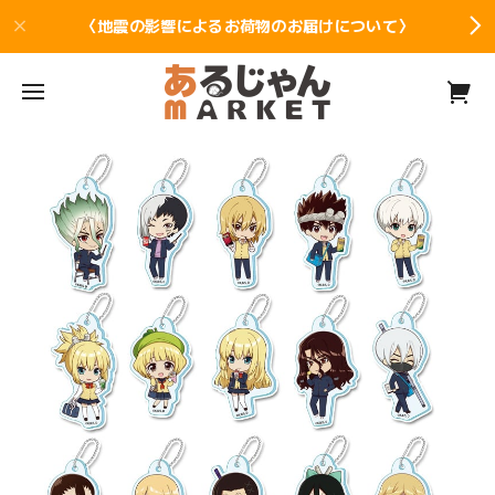
〈地震の影響によるお荷物のお届けについて〉