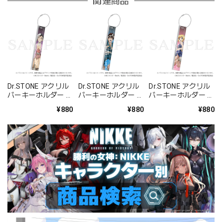
関連商品
Dr.STONE アクリル
Dr.STONE アクリル
Dr.STONE アクリル
バーキーホルダー あ
バーキーホルダー ク
バーキーホルダー コ
さぎりゲン
ロム
ハク
¥880
¥880
¥880