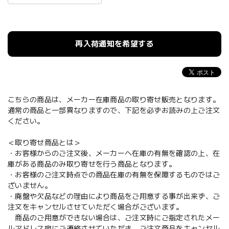
再入荷通知を希望する
こちらの商品は、メーカー在庫商品の取り寄せ販売となります。
通常の商品と一部異なりますので、下記を必ずお読みの上ご注文
ください。
＜取り寄せ商品とは＞
・お客様からのご注文後、メーカーへ在庫の有無を確認の上、在
庫がある商品のみ取り寄せを行う商品となります。
・お客様のご注文時点での商品在庫の有無を保障するものではご
ざいません。
・廃盤や欠品などの理由により商品をご用意する事が出来ず、ご
注文をキャンセルさせていただく場合がございます。
商品のご用意ができない場合は、ご注文時にご指定されたメー
ルアドレス宛にご連絡させていただき、ご注文商品をキャンセル