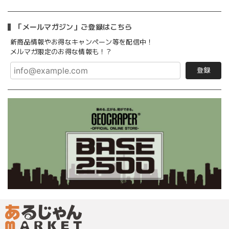
「メールマガジン」ご登録はこちら
新商品情報やお得なキャンペーン等を配信中！
メルマガ限定のお得な情報も！？
登録