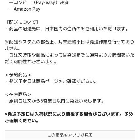
ーコンビニ（Pay-easy）決済
ーAmazon Pay
【配送について】
・商品の配送先は、日本国内の住所のみご利用いただけます。
※配送システムの都合上、月末最終平日は発送作業を行っており
ません。
ご注文時期や商品によっては発送までに通常よりお時間をいた
だく可能性がございます。
＜予約商品＞
・発送予定日は商品ページをご確認ください。
＜在庫商品＞
・原則ご注文から5営業日以内に発送いたします。
※発送予定日は入荷状況により前後する場合がございます。予め
ご理解ください。
この商品をアプリで見る