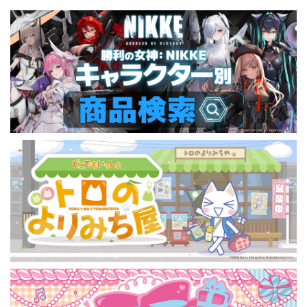
全12種
12種