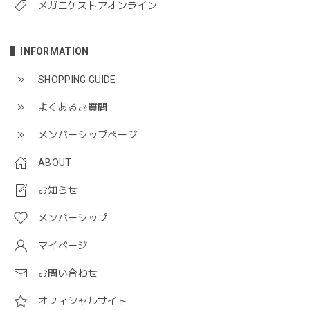
メガニケストアオンライン
INFORMATION
SHOPPING GUIDE
よくあるご質問
メンバーシップページ
ABOUT
お知らせ
メンバーシップ
マイページ
お問い合わせ
オフィシャルサイト