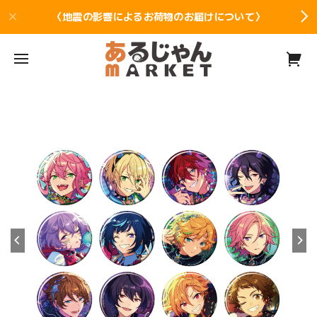
〈地震の影響によるお荷物のお届けについて〉