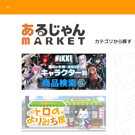
カテゴリから探す