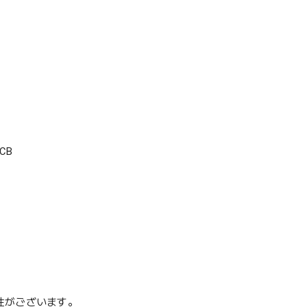
CB
性がございます。