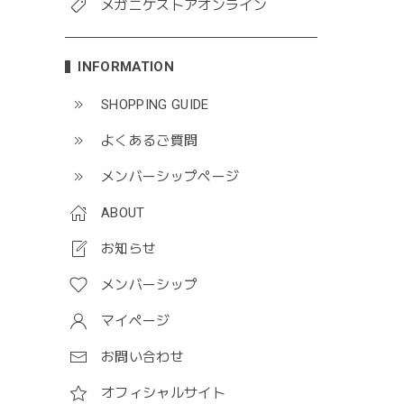
メガニケストアオンライン
INFORMATION
SHOPPING GUIDE
よくあるご質問
メンバーシップページ
ABOUT
お知らせ
メンバーシップ
マイページ
お問い合わせ
オフィシャルサイト