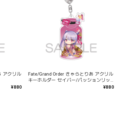
とりあ アクリル
Fate/Grand Order きゃらとりあ アクリル
キーホルダー セイバー/パッションリッ
プ
¥880
¥880