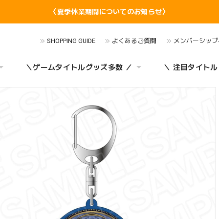
〈夏季休業期間についてのお知らせ〉
SHOPPING GUIDE
よくあるご質問
メンバーシップ
＼ゲームタイトルグッズ多数 ／
＼ 注目タイトル