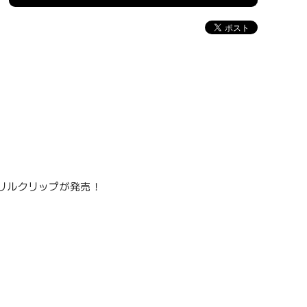
リルクリップが発売！