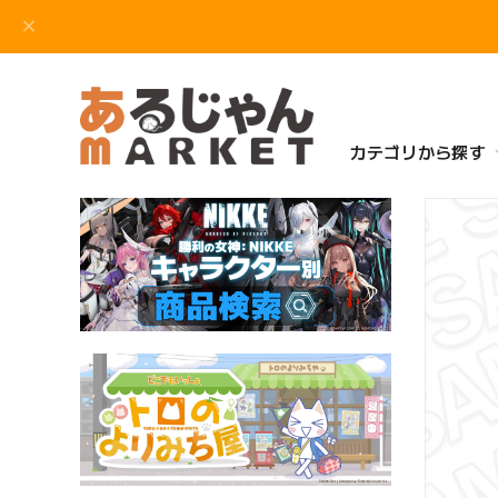
カテゴリから探す