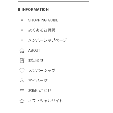
INFORMATION
SHOPPING GUIDE
よくあるご質問
メンバーシップページ
ABOUT
お知らせ
メンバーシップ
マイページ
お問い合わせ
オフィシャルサイト