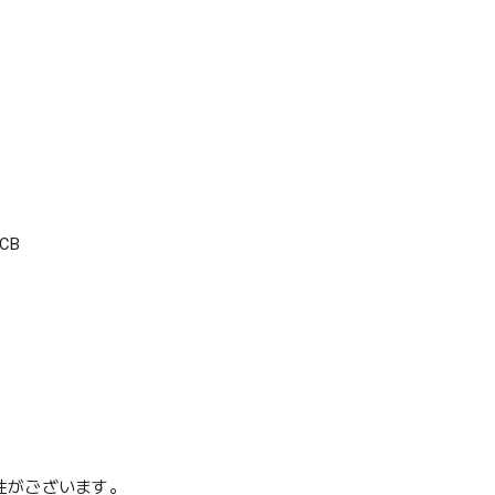
CB
性がございます。