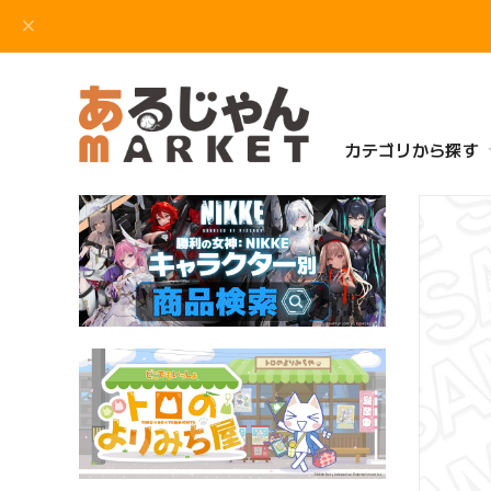
カテゴリから探す