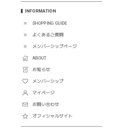
INFORMATION
SHOPPING GUIDE
よくあるご質問
メンバーシップページ
ABOUT
お知らせ
メンバーシップ
マイページ
お問い合わせ
オフィシャルサイト