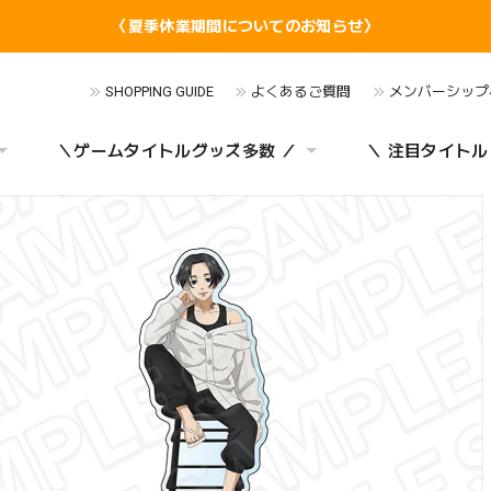
〈夏季休業期間についてのお知らせ〉
SHOPPING GUIDE
よくあるご質問
メンバーシップ
＼ゲームタイトルグッズ多数 ／
＼ 注目タイトル