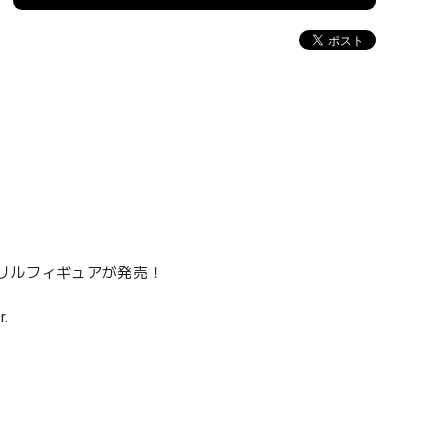
リルフィギュアが発売！
.