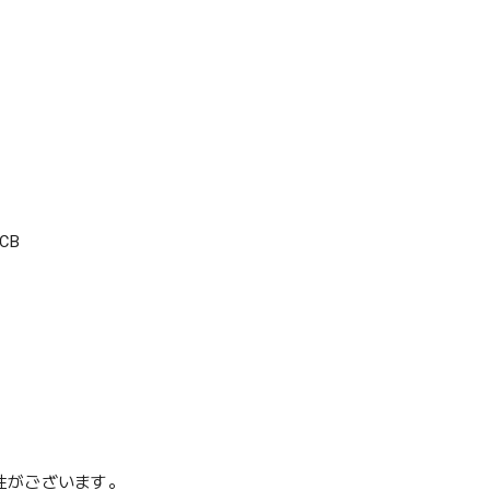
CB
性がございます。