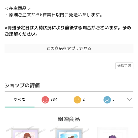
＜在庫商品＞
・原則ご注文から5営業日以内に発送いたします。
※発送予定日は入荷状況により前後する場合がございます。予め
ご理解ください。
この商品をアプリで見る
通報する
ショップの評価
すべて
334
2
5
関連商品