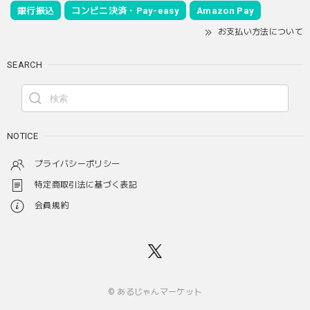
銀行振込
コンビニ決済・Pay-easy
Amazon Pay
お支払い方法について
SEARCH
NOTICE
プライバシーポリシー
特定商取引法に基づく表記
会員規約
© あるじゃんマーケット