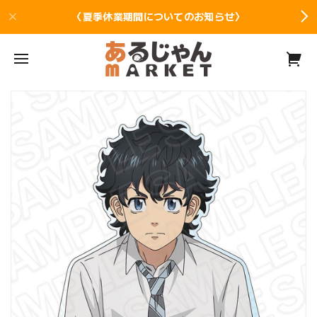
〈夏季休業期間についてのお知らせ〉