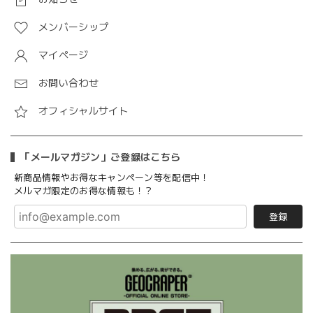
メンバーシップ
マイページ
お問い合わせ
オフィシャルサイト
「メールマガジン」ご登録はこちら
新商品情報やお得なキャンペーン等を配信中！
メルマガ限定のお得な情報も！？
登録