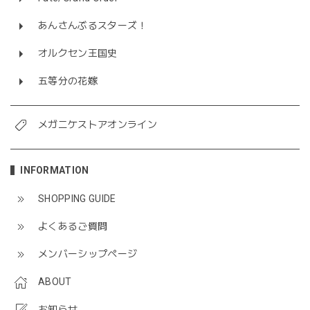
あんさんぶるスターズ！
オルクセン王国史
五等分の花嫁
メガニケストアオンライン
INFORMATION
SHOPPING GUIDE
よくあるご質問
メンバーシップページ
ABOUT
お知らせ