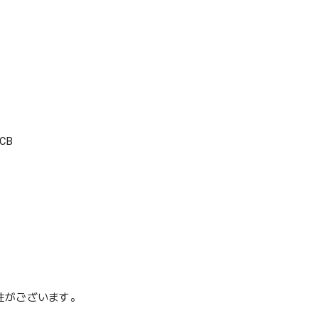
CB
性がございます。