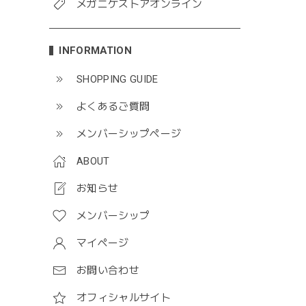
メガニケストアオンライン
INFORMATION
SHOPPING GUIDE
よくあるご質問
メンバーシップページ
ABOUT
お知らせ
メンバーシップ
マイページ
お問い合わせ
オフィシャルサイト