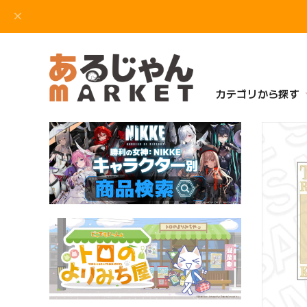
カテゴリから探す