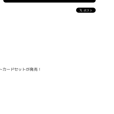
トカードセットが発売！