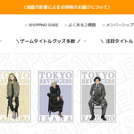
〈地震の影響によるお荷物のお届けについて〉
SHOPPING GUIDE
よくあるご質問
メンバーシップ
＼ゲームタイトルグッズ多数 ／
＼ 注目タイトル