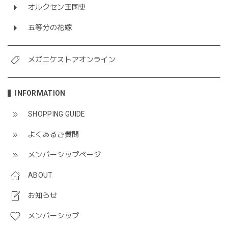
オルクセン王国史
五等分の花嫁
メガニケストアオンライン
INFORMATION
SHOPPING GUIDE
よくあるご質問
メンバーシップページ
ABOUT
お知らせ
メンバーシップ