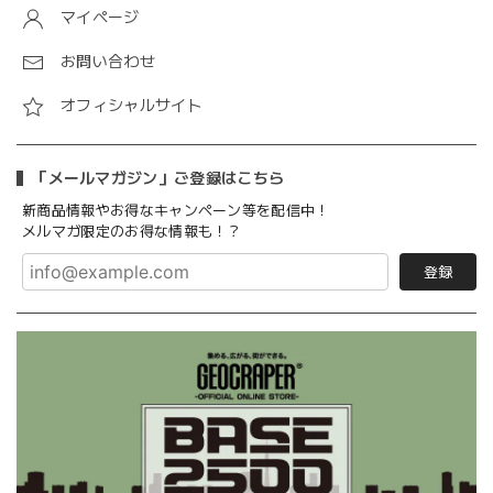
マイページ
お問い合わせ
オフィシャルサイト
「メールマガジン」ご登録はこちら
新商品情報やお得なキャンペーン等を配信中！
メルマガ限定のお得な情報も！？
登録