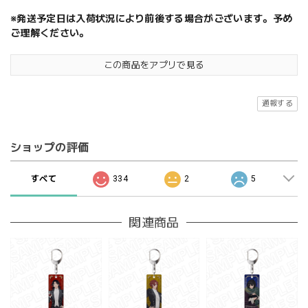
※発送予定日は入荷状況により前後する場合がございます。予め
ご理解ください。
この商品をアプリで見る
通報する
ショップの評価
すべて
334
2
5
関連商品