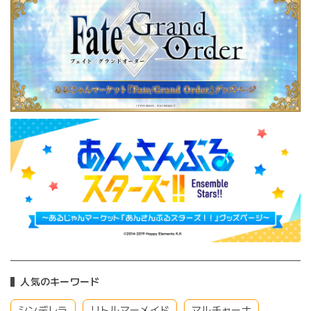
人気のキーワード
シンデレラ
リトルマーメイド
マルチャーナ