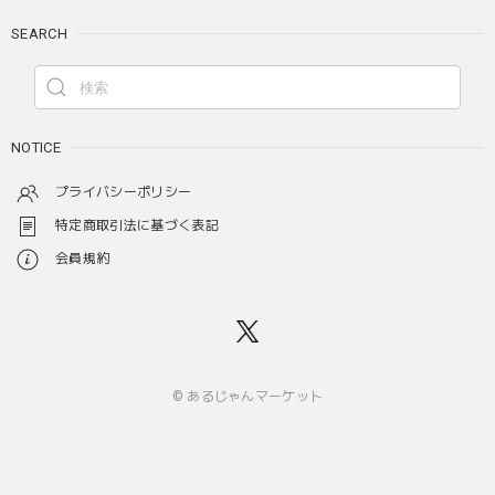
SEARCH
NOTICE
プライバシーポリシー
特定商取引法に基づく表記
会員規約
© あるじゃんマーケット