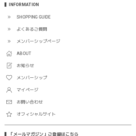
INFORMATION
SHOPPING GUIDE
よくあるご質問
メンバーシップページ
ABOUT
お知らせ
メンバーシップ
マイページ
お問い合わせ
オフィシャルサイト
「メールマガジン」ご登録はこちら