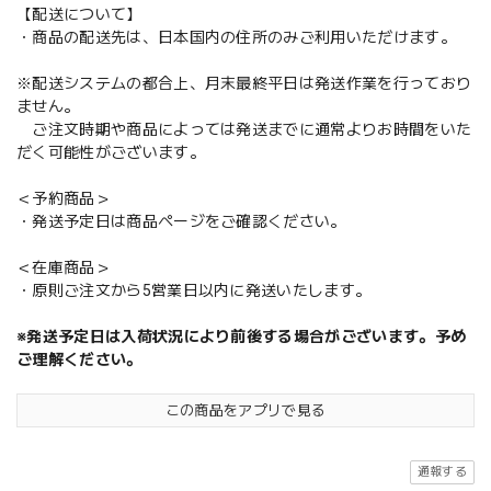
【配送について】
・商品の配送先は、日本国内の住所のみご利用いただけます。
※配送システムの都合上、月末最終平日は発送作業を行っており
ません。
ご注文時期や商品によっては発送までに通常よりお時間をいた
だく可能性がございます。
＜予約商品＞
・発送予定日は商品ページをご確認ください。
＜在庫商品＞
・原則ご注文から5営業日以内に発送いたします。
※発送予定日は入荷状況により前後する場合がございます。予め
ご理解ください。
この商品をアプリで見る
通報する