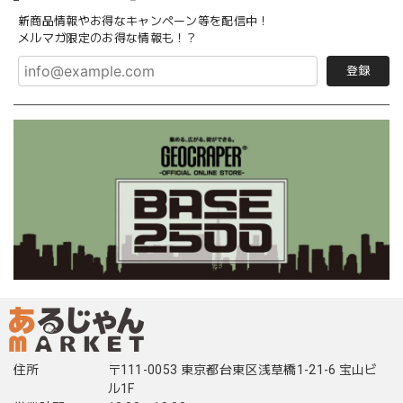
新商品情報やお得なキャンペーン等を配信中！
メルマガ限定のお得な情報も！？
登録
住所
〒111-0053 東京都台東区浅草橋1-21-6 宝山ビ
ル1F