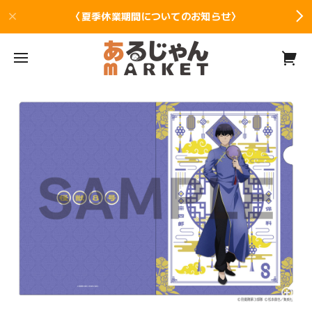
〈夏季休業期間についてのお知らせ〉