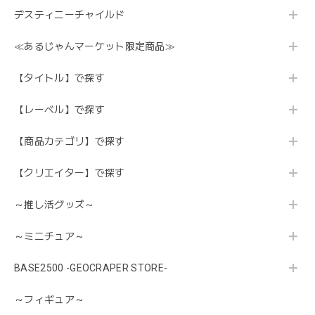
デスティニーチャイルド
≪あるじゃんマーケット限定商品≫
【タイトル】で探す
【レーベル】で探す
【商品カテゴリ】で探す
【クリエイター】で探す
～推し活グッズ～
～ミニチュア～
BASE2500 -GEOCRAPER STORE-
～フィギュア～