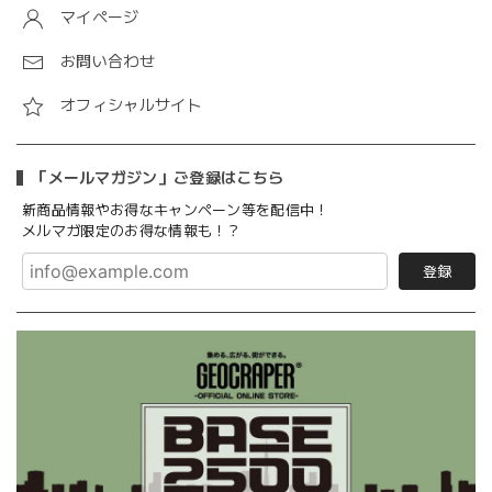
マイページ
お問い合わせ
オフィシャルサイト
「メールマガジン」ご登録はこちら
新商品情報やお得なキャンペーン等を配信中！
メルマガ限定のお得な情報も！？
登録