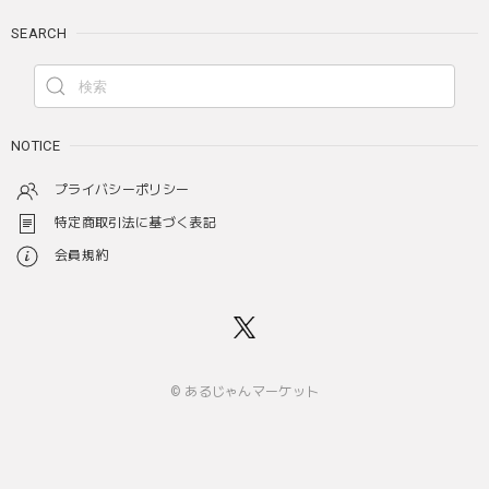
SEARCH
NOTICE
プライバシーポリシー
特定商取引法に基づく表記
会員規約
© あるじゃんマーケット