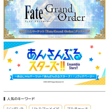
人気のキーワード
シンデレラ
リトルマーメイド
マルチャーナ