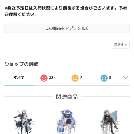
※発送予定日は入荷状況により前後する場合がございます。予め
ご理解ください。
この商品をアプリで見る
通報する
ショップの評価
すべて
334
2
5
関連商品