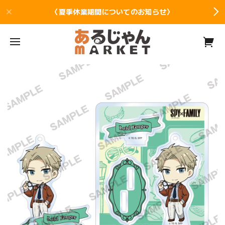
〈夏季休業期間についてのお知らせ〉