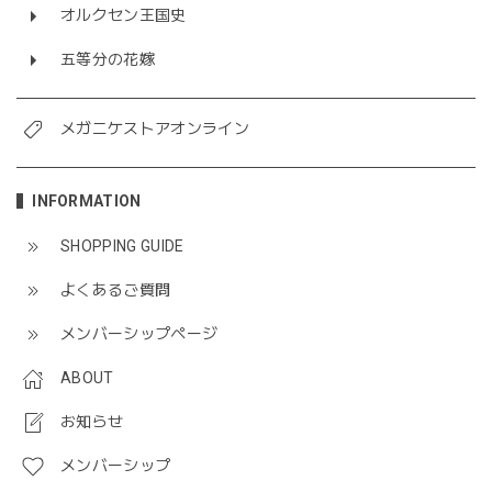
オルクセン王国史
五等分の花嫁
メガニケストアオンライン
INFORMATION
SHOPPING GUIDE
よくあるご質問
メンバーシップページ
ABOUT
お知らせ
メンバーシップ