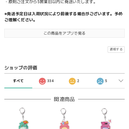
・原則ご注文から5営業日以内に発送いたします。
※発送予定日は入荷状況により前後する場合がございます。予め
ご理解ください。
この商品をアプリで見る
通報する
ショップの評価
すべて
334
2
5
関連商品