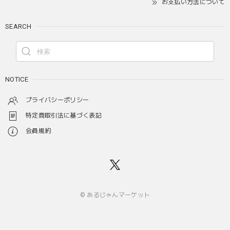
お支払い方法について
SEARCH
NOTICE
プライバシーポリシー
特定商取引法に基づく表記
会員規約
© あるじゃんマーケット