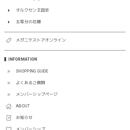
オルクセン王国史
五等分の花嫁
メガニケストアオンライン
INFORMATION
SHOPPING GUIDE
よくあるご質問
メンバーシップページ
ABOUT
お知らせ
メンバーシップ