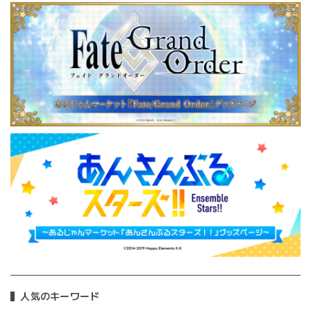
人気のキーワード