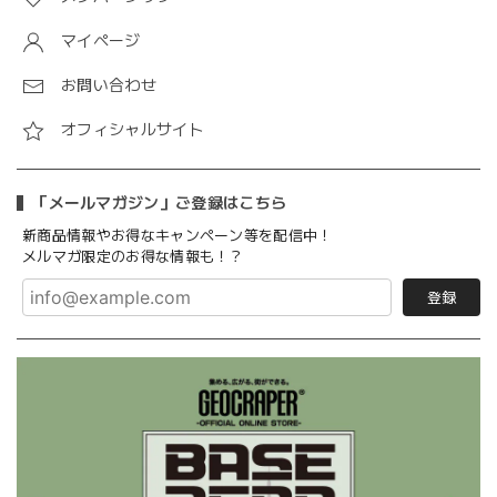
マイページ
お問い合わせ
オフィシャルサイト
「メールマガジン」ご登録はこちら
新商品情報やお得なキャンペーン等を配信中！
メルマガ限定のお得な情報も！？
登録