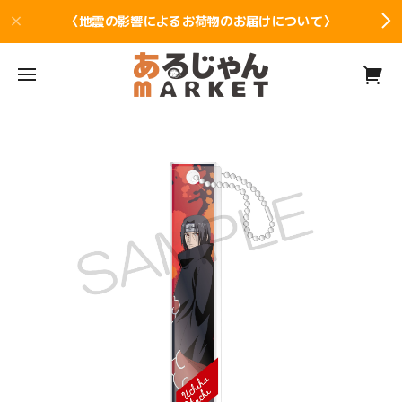
〈地震の影響によるお荷物のお届けについて〉