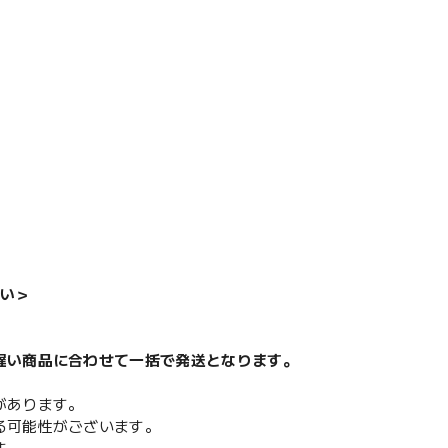
い＞
遅い商品に合わせて一括で発送となります。
があります。
る可能性がございます。