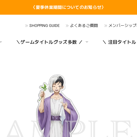
〈夏季休業期間についてのお知らせ〉
SHOPPING GUIDE
よくあるご質問
メンバーシップ
＼ゲームタイトルグッズ多数 ／
＼ 注目タイトル