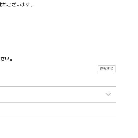
性がございます。
ださい。
通報する