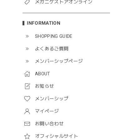
メガニケストアオンライン
INFORMATION
SHOPPING GUIDE
よくあるご質問
メンバーシップページ
ABOUT
お知らせ
メンバーシップ
マイページ
お問い合わせ
オフィシャルサイト