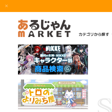
カテゴリから探す