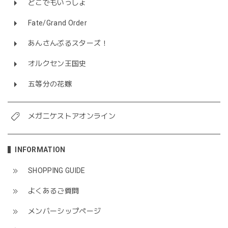
どこでもいっしょ
Fate/Grand Order
あんさんぶるスターズ！
オルクセン王国史
五等分の花嫁
メガニケストアオンライン
INFORMATION
SHOPPING GUIDE
よくあるご質問
メンバーシップページ