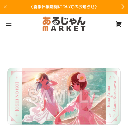
〈夏季休業期間についてのお知らせ〉