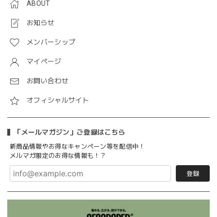
ABOUT
お知らせ
メンバーシップ
マイページ
お問い合わせ
オフィシャルサイト
「メールマガジン」ご登録はこちら
新商品情報やお得なキャンペーン等を配信中！
メルマガ限定のお得な情報も！？
登録