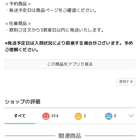
＜予約商品＞
・発送予定日は商品ページをご確認ください。
＜在庫商品＞
・原則ご注文から5営業日以内に発送いたします。
※発送予定日は入荷状況により前後する場合がございます。予め
ご理解ください。
この商品をアプリで見る
通報する
ショップの評価
すべて
334
2
5
関連商品