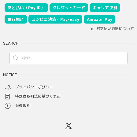
あと払い（Pay ID）
クレジットカード
キャリア決済
銀行振込
コンビニ決済・Pay-easy
Amazon Pay
お支払い方法について
SEARCH
NOTICE
プライバシーポリシー
特定商取引法に基づく表記
会員規約