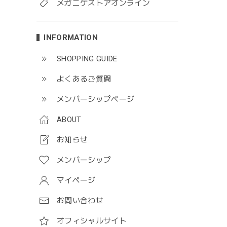
メガニケストアオンライン
INFORMATION
SHOPPING GUIDE
よくあるご質問
メンバーシップページ
ABOUT
お知らせ
メンバーシップ
マイページ
お問い合わせ
オフィシャルサイト