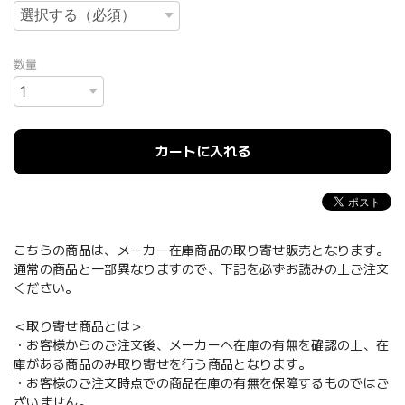
数量
カートに入れる
こちらの商品は、メーカー在庫商品の取り寄せ販売となります。
通常の商品と一部異なりますので、下記を必ずお読みの上ご注文
ください。
＜取り寄せ商品とは＞
・お客様からのご注文後、メーカーへ在庫の有無を確認の上、在
庫がある商品のみ取り寄せを行う商品となります。
・お客様のご注文時点での商品在庫の有無を保障するものではご
ざいません。