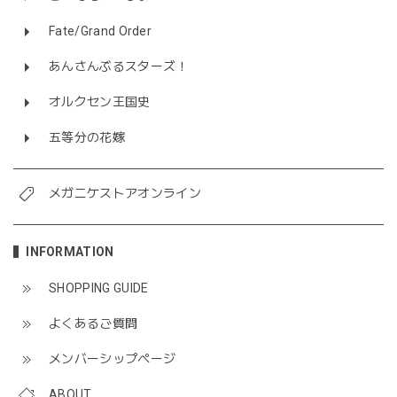
Fate/Grand Order
あんさんぶるスターズ！
オルクセン王国史
五等分の花嫁
メガニケストアオンライン
INFORMATION
SHOPPING GUIDE
よくあるご質問
メンバーシップページ
ABOUT