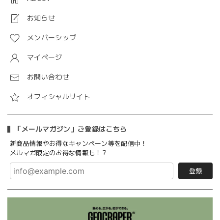
お知らせ
メンバーシップ
マイページ
お問い合わせ
オフィシャルサイト
「メールマガジン」ご登録はこちら
新商品情報やお得なキャンペーン等を配信中！
メルマガ限定のお得な情報も！？
登録