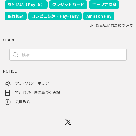
あと払い（Pay ID）
クレジットカード
キャリア決済
銀行振込
コンビニ決済・Pay-easy
Amazon Pay
お支払い方法について
SEARCH
NOTICE
プライバシーポリシー
特定商取引法に基づく表記
会員規約