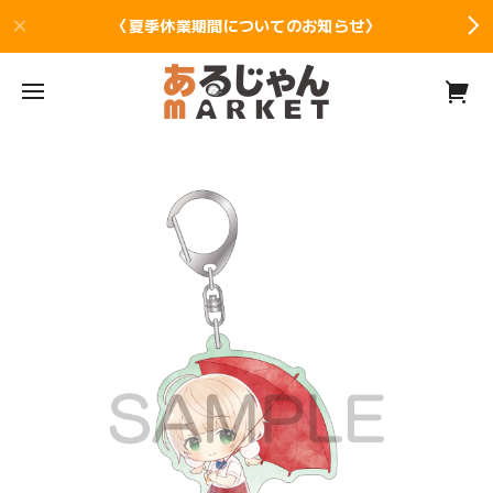
〈夏季休業期間についてのお知らせ〉