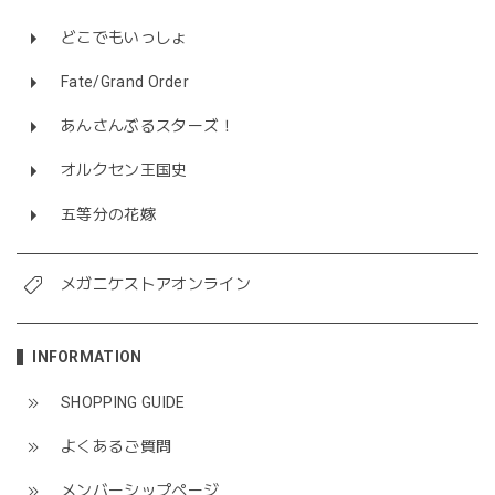
どこでもいっしょ
Fate/Grand Order
あんさんぶるスターズ！
オルクセン王国史
五等分の花嫁
メガニケストアオンライン
INFORMATION
SHOPPING GUIDE
よくあるご質問
メンバーシップページ