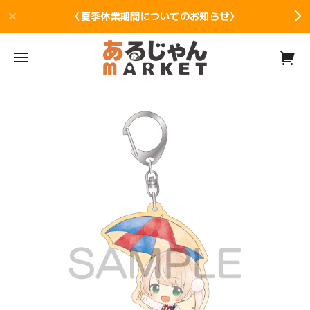
〈夏季休業期間についてのお知らせ〉