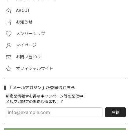
ABOUT
お知らせ
メンバーシップ
マイページ
お問い合わせ
オフィシャルサイト
「メールマガジン」ご登録はこちら
新商品情報やお得なキャンペーン等を配信中！
メルマガ限定のお得な情報も！？
登録