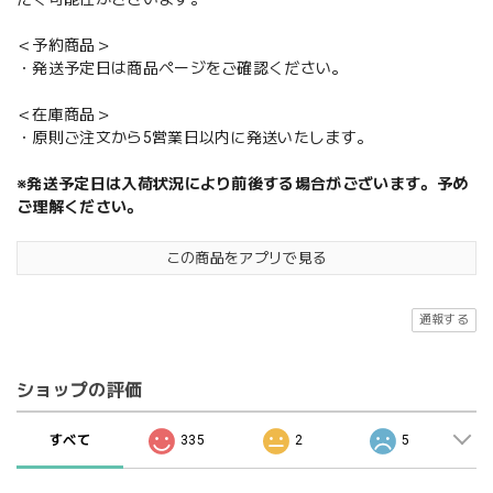
＜予約商品＞
・発送予定日は商品ページをご確認ください。
＜在庫商品＞
・原則ご注文から5営業日以内に発送いたします。
※発送予定日は入荷状況により前後する場合がございます。予め
ご理解ください。
この商品をアプリで見る
通報する
ショップの評価
すべて
335
2
5