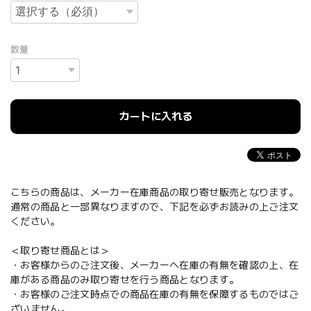
数量
カートに入れる
こちらの商品は、メーカー在庫商品の取り寄せ販売となります。
通常の商品と一部異なりますので、下記を必ずお読みの上ご注文
ください。
＜取り寄せ商品とは＞
・お客様からのご注文後、メーカーへ在庫の有無を確認の上、在
庫がある商品のみ取り寄せを行う商品となります。
・お客様のご注文時点での商品在庫の有無を保障するものではご
ざいません。