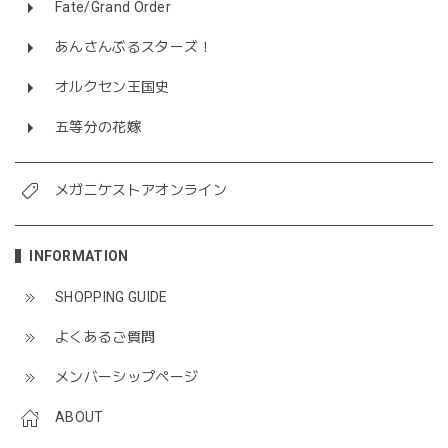
Fate/Grand Order
あんさんぶるスターズ！
オルクセン王国史
五等分の花嫁
メガニケストアオンライン
INFORMATION
SHOPPING GUIDE
よくあるご質問
メンバーシップページ
ABOUT