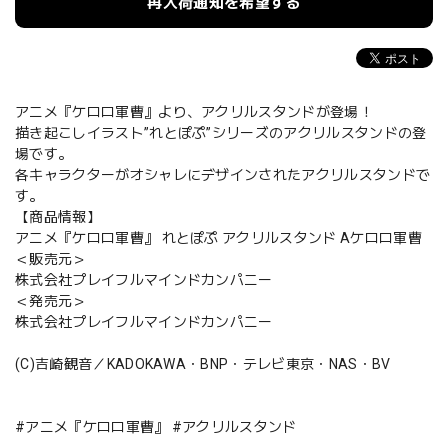
再入荷通知を希望する
アニメ『ケロロ軍曹』より、アクリルスタンドが登場！
描き起こしイラスト”れとぽぷ”シリーズのアクリルスタンドの登
場です。
各キャラクターがオシャレにデザインされたアクリルスタンドで
す。
【商品情報】
アニメ『ケロロ軍曹』 れとぽぷ アクリルスタンド Aケロロ軍曹
＜販売元＞
株式会社プレイフルマインドカンパニー
＜発売元＞
株式会社プレイフルマインドカンパニー
(C)吉崎観音／KADOKAWA・BNP・テレビ東京・NAS・BV
#アニメ『ケロロ軍曹』 #アクリルスタンド