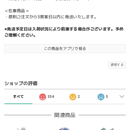
＜在庫商品＞
・原則ご注文から5営業日以内に発送いたします。
※発送予定日は入荷状況により前後する場合がございます。予め
ご理解ください。
この商品をアプリで見る
通報する
ショップの評価
すべて
334
2
5
関連商品