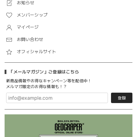
お知らせ
メンバーシップ
マイページ
お問い合わせ
オフィシャルサイト
「メールマガジン」ご登録はこちら
新商品情報やお得なキャンペーン等を配信中！
メルマガ限定のお得な情報も！？
登録