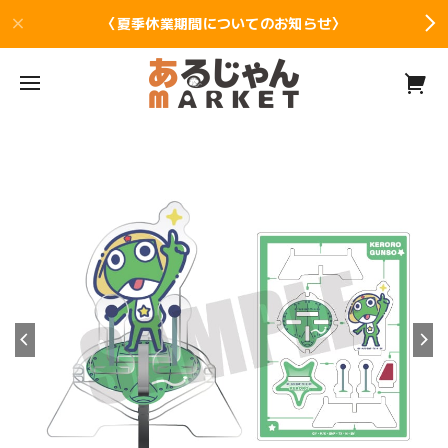
〈夏季休業期間についてのお知らせ〉