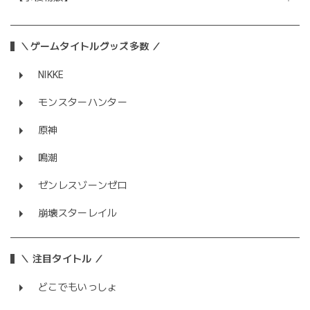
＼ゲームタイトルグッズ多数 ／
NIKKE
モンスターハンター
原神
鳴潮
ゼンレスゾーンゼロ
崩壊スターレイル
＼ 注目タイトル ／
どこでもいっしょ