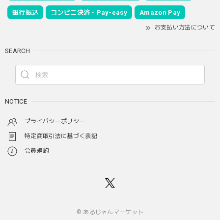
銀行振込
コンビニ決済・Pay-easy
Amazon Pay
お支払い方法について
SEARCH
NOTICE
プライバシーポリシー
特定商取引法に基づく表記
会員規約
© あるじゃんマーケット