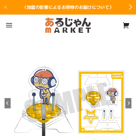
〈地震の影響によるお荷物のお届けについて〉