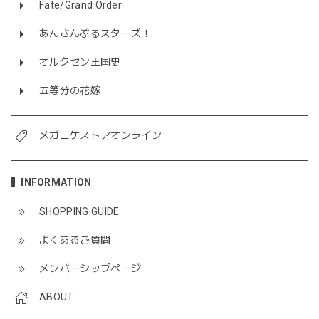
Fate/Grand Order
あんさんぶるスターズ！
オルクセン王国史
五等分の花嫁
メガニケストアオンライン
INFORMATION
SHOPPING GUIDE
よくあるご質問
メンバーシップページ
ABOUT