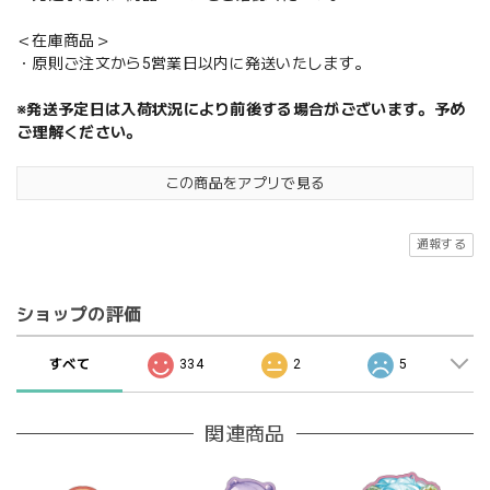
＜在庫商品＞
・原則ご注文から5営業日以内に発送いたします。
※発送予定日は入荷状況により前後する場合がございます。予め
ご理解ください。
この商品をアプリで見る
通報する
ショップの評価
すべて
334
2
5
関連商品