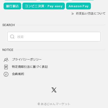
銀行振込
コンビニ決済・Pay-easy
Amazon Pay
お支払い方法について
SEARCH
NOTICE
プライバシーポリシー
特定商取引法に基づく表記
会員規約
© あるじゃんマーケット