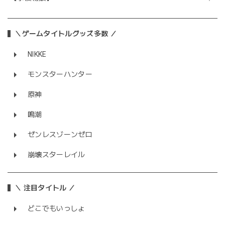
＼ゲームタイトルグッズ多数 ／
NIKKE
モンスターハンター
原神
鳴潮
ゼンレスゾーンゼロ
崩壊スターレイル
＼ 注目タイトル ／
どこでもいっしょ