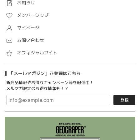
お知らせ
メンバーシップ
マイページ
お問い合わせ
オフィシャルサイト
「メールマガジン」ご登録はこちら
新商品情報やお得なキャンペーン等を配信中！
メルマガ限定のお得な情報も！？
登録