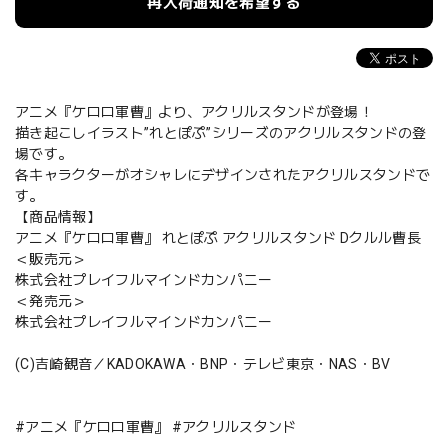
再入荷通知を希望する
アニメ『ケロロ軍曹』より、アクリルスタンドが登場！
描き起こしイラスト”れとぽぷ”シリーズのアクリルスタンドの登
場です。
各キャラクターがオシャレにデザインされたアクリルスタンドで
す。
【商品情報】
アニメ『ケロロ軍曹』 れとぽぷ アクリルスタンド Dクルル曹長
＜販売元＞
株式会社プレイフルマインドカンパニー
＜発売元＞
株式会社プレイフルマインドカンパニー
(C)吉崎観音／KADOKAWA・BNP・テレビ東京・NAS・BV
#アニメ『ケロロ軍曹』 #アクリルスタンド