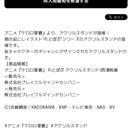
再入荷通知を希望する
アニメ『ケロロ軍曹』より、アクリルスタンドが登場！
描き起こしイラスト”れとぽぷ”シリーズのアクリルスタンドの登
場です。
各キャラクターがオシャレにデザインされたアクリルスタンドで
す。
【商品情報】
アニメ『ケロロ軍曹』 れとぽぷ アクリルスタンド I西澤桃華
＜販売元＞
株式会社プレイフルマインドカンパニー
＜発売元＞
株式会社プレイフルマインドカンパニー
(C)吉崎観音／KADOKAWA・BNP・テレビ東京・NAS・BV
#アニメ『ケロロ軍曹』 #アクリルスタンド