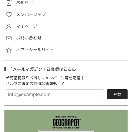
お知らせ
メンバーシップ
マイページ
お問い合わせ
オフィシャルサイト
「メールマガジン」ご登録はこちら
新商品情報やお得なキャンペーン等を配信中！
メルマガ限定のお得な情報も！？
登録