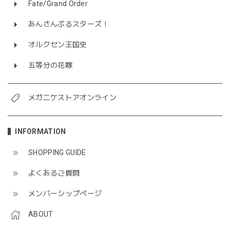
Fate/Grand Order
あんさんぶるスターズ！
オルクセン王国史
五等分の花嫁
メガニケストアオンライン
INFORMATION
SHOPPING GUIDE
よくあるご質問
メンバーシップページ
ABOUT