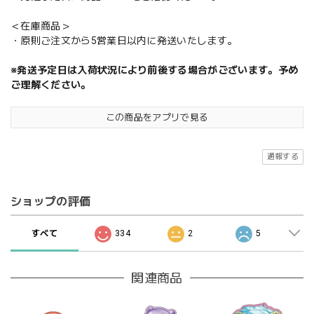
＜在庫商品＞
・原則ご注文から5営業日以内に発送いたします。
※発送予定日は入荷状況により前後する場合がございます。予め
ご理解ください。
この商品をアプリで見る
通報する
ショップの評価
すべて
334
2
5
関連商品