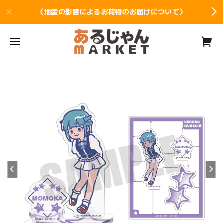
〈地震の影響によるお荷物のお届けについて〉