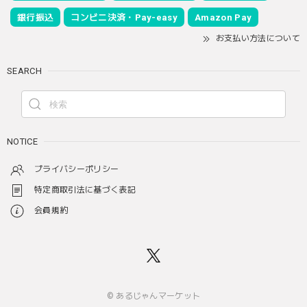
銀行振込
コンビニ決済・Pay-easy
Amazon Pay
お支払い方法について
SEARCH
NOTICE
プライバシーポリシー
特定商取引法に基づく表記
会員規約
© あるじゃんマーケット