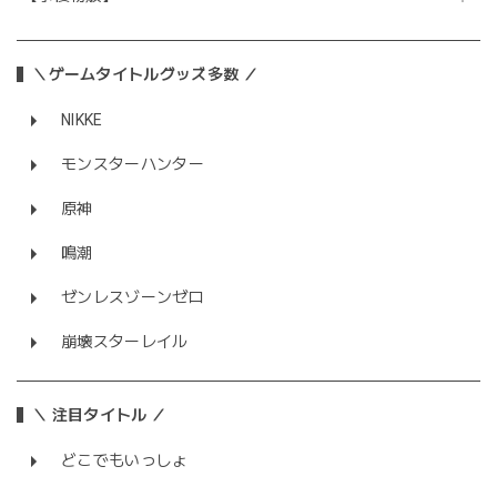
＼ゲームタイトルグッズ多数 ／
NIKKE
モンスターハンター
原神
鳴潮
ゼンレスゾーンゼロ
崩壊スターレイル
＼ 注目タイトル ／
どこでもいっしょ