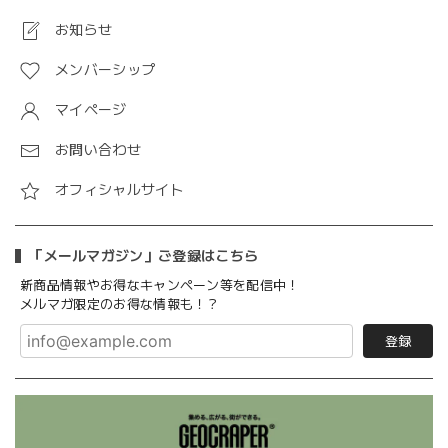
お知らせ
メンバーシップ
マイページ
お問い合わせ
オフィシャルサイト
「メールマガジン」ご登録はこちら
新商品情報やお得なキャンペーン等を配信中！
メルマガ限定のお得な情報も！？
登録