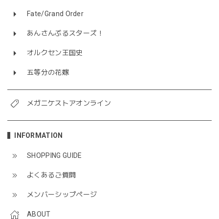
Fate/Grand Order
あんさんぶるスターズ！
オルクセン王国史
五等分の花嫁
メガニケストアオンライン
INFORMATION
SHOPPING GUIDE
よくあるご質問
メンバーシップページ
ABOUT