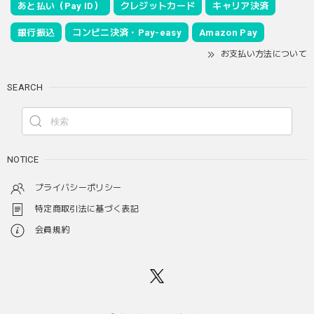
あと払い（Pay ID）
クレジットカード
キャリア決済
銀行振込
コンビニ決済・Pay-easy
Amazon Pay
お支払い方法について
SEARCH
NOTICE
プライバシーポリシー
特定商取引法に基づく表記
会員規約