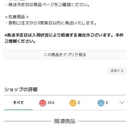
・発送予定日は商品ページをご確認ください。
＜在庫商品＞
・原則ご注文から5営業日以内に発送いたします。
※発送予定日は入荷状況により前後する場合がございます。予め
ご理解ください。
この商品をアプリで見る
通報する
ショップの評価
すべて
334
2
5
関連商品