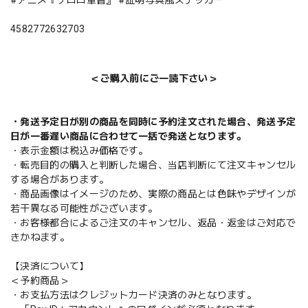
4582772632703
＜ご購入前にご一読下さい＞
・発送予定日が別の商品を同時に予約注文された場合、発送予定
日が一番遅い商品に合わせて一括で発送となります。
・表示金額は税込み価格です。
・転売目的の購入と判断した場合、当店判断にて注文キャンセル
する場合があります。
・商品画像はイメージのため、実際の商品とは色味やデザインが
若干異なる可能性がございます。
・お客様都合によるご注文のキャンセル、返品・返金はご対応で
きかねます。
【決済について】
＜予約商品＞
・お支払方法はクレジットカード決済のみとなります。