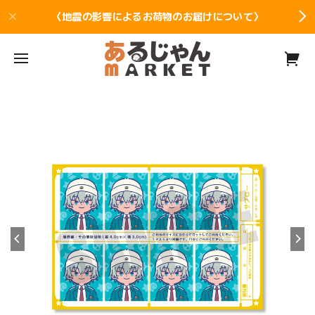
〈地震の影響によるお荷物のお届けについて〉