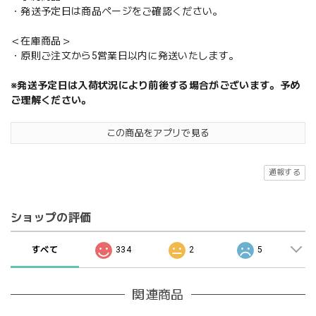
・発送予定日は商品ページをご確認ください。
＜在庫商品＞
・原則ご注文から5営業日以内に発送いたします。
※発送予定日は入荷状況により前後する場合がございます。予め
ご理解ください。
この商品をアプリで見る
通報する
ショップの評価
すべて
334
2
5
関連商品