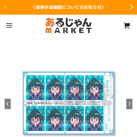
〈夏季休業期間についてのお知らせ〉