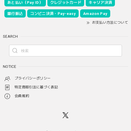
あと払い（Pay ID）
クレジットカード
キャリア決済
銀行振込
コンビニ決済・Pay-easy
Amazon Pay
お支払い方法について
SEARCH
NOTICE
プライバシーポリシー
特定商取引法に基づく表記
会員規約