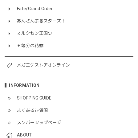
Fate/Grand Order
あんさんぶるスターズ！
オルクセン王国史
五等分の花嫁
メガニケストアオンライン
INFORMATION
SHOPPING GUIDE
よくあるご質問
メンバーシップページ
ABOUT