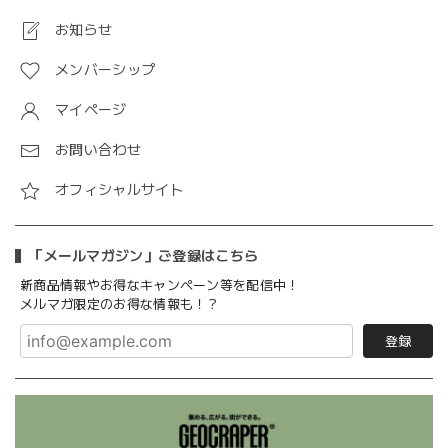
お知らせ
メンバーシップ
マイページ
お問い合わせ
オフィシャルサイト
「メールマガジン」ご登録はこちら
新商品情報やお得なキャンペーン等を配信中！
メルマガ限定のお得な情報も！？
登録