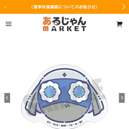
〈夏季休業期間についてのお知らせ〉