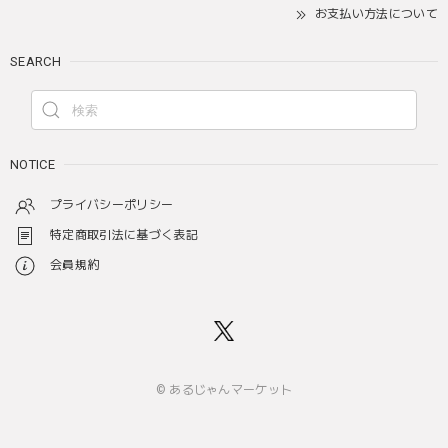
お支払い方法について
SEARCH
NOTICE
プライバシーポリシー
特定商取引法に基づく表記
会員規約
© あるじゃんマーケット