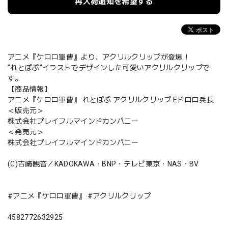
再入荷通知を希望する
アニメ『ケロロ軍曹』より、アクリルクリップが登場！
”れとぽぷ”イラストでデザインした可愛いアクリルクリップで
す。
【商品情報】
アニメ『ケロロ軍曹』 れとぽぷ アクリルクリップ Eドロロ兵長
＜販売元＞
株式会社プレイフルマインドカンパニー
＜発売元＞
株式会社プレイフルマインドカンパニー
(C)吉崎観音／KADOKAWA・BNP・テレビ東京・NAS・BV
#アニメ『ケロロ軍曹』 #アクリルクリップ
4582772632925