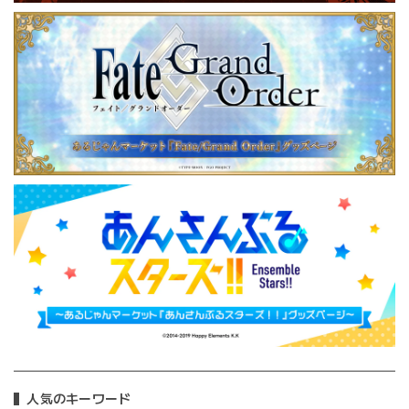
人気のキーワード