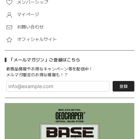
メンバーシップ
マイページ
お問い合わせ
オフィシャルサイト
「メールマガジン」ご登録はこちら
新商品情報やお得なキャンペーン等を配信中！
メルマガ限定のお得な情報も！？
登録