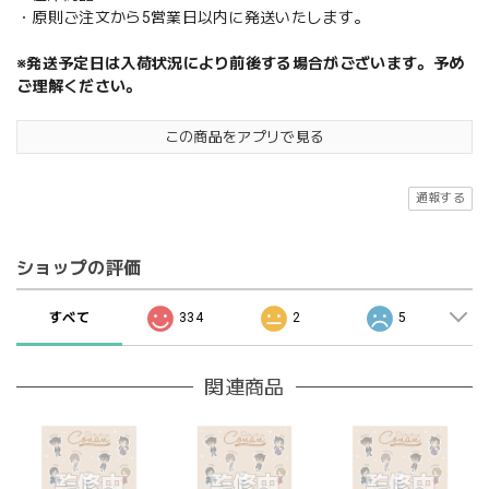
・原則ご注文から5営業日以内に発送いたします。
※発送予定日は入荷状況により前後する場合がございます。予め
ご理解ください。
この商品をアプリで見る
通報する
ショップの評価
すべて
334
2
5
関連商品