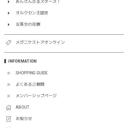
あんさんぶるスターズ！
オルクセン王国史
五等分の花嫁
メガニケストアオンライン
INFORMATION
SHOPPING GUIDE
よくあるご質問
メンバーシップページ
ABOUT
お知らせ