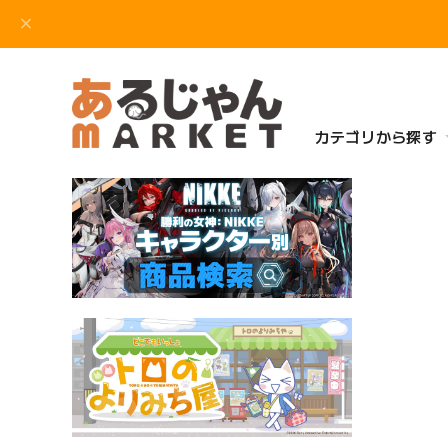
カテゴリから探す