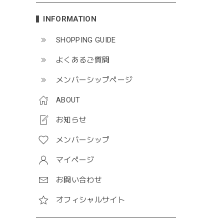
INFORMATION
SHOPPING GUIDE
よくあるご質問
メンバーシップページ
ABOUT
お知らせ
メンバーシップ
マイページ
お問い合わせ
オフィシャルサイト