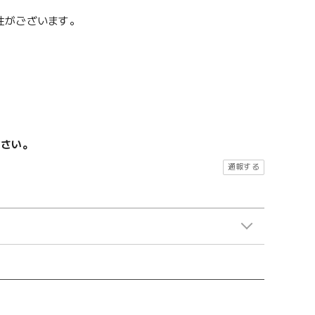
性がございます。
ださい。
通報する