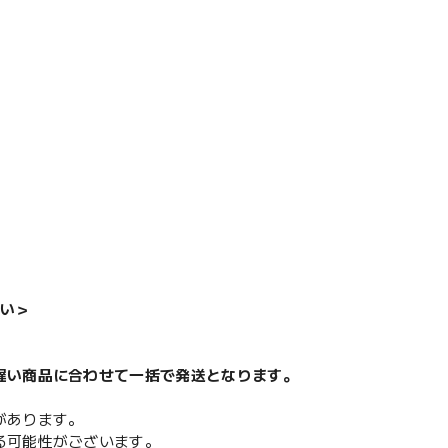
い＞
遅い商品に合わせて一括で発送となります。
があります。
る可能性がございます。