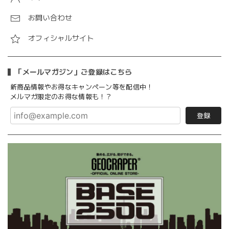
お問い合わせ
オフィシャルサイト
「メールマガジン」ご登録はこちら
新商品情報やお得なキャンペーン等を配信中！
メルマガ限定のお得な情報も！？
登録