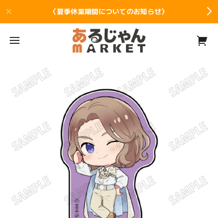
〈夏季休業期間についてのお知らせ〉