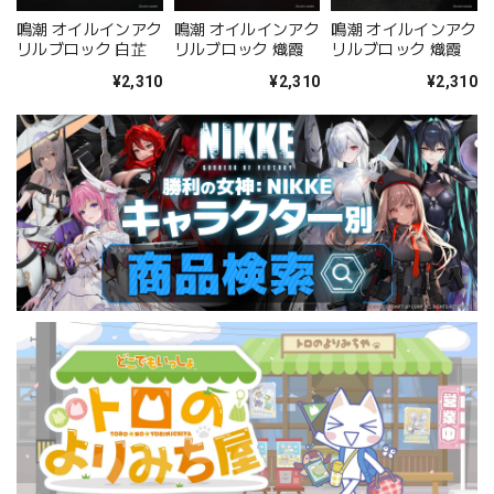
鳴潮 オイルインアク
鳴潮 オイルインアク
鳴潮 オイルインアク
リルブロック 白芷
リルブロック 熾霞
リルブロック 熾霞
¥2,310
¥2,310
¥2,310