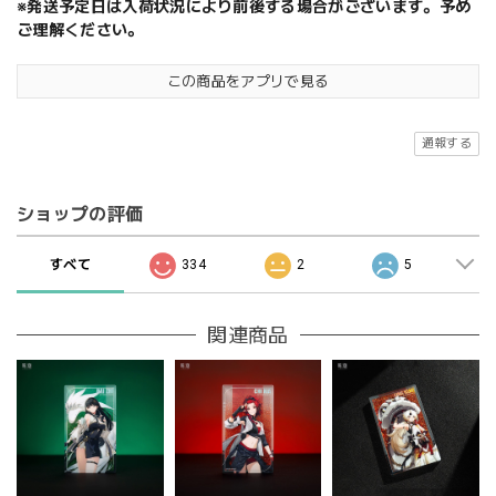
※発送予定日は入荷状況により前後する場合がございます。予め
ご理解ください。
この商品をアプリで見る
通報する
ショップの評価
すべて
334
2
5
関連商品