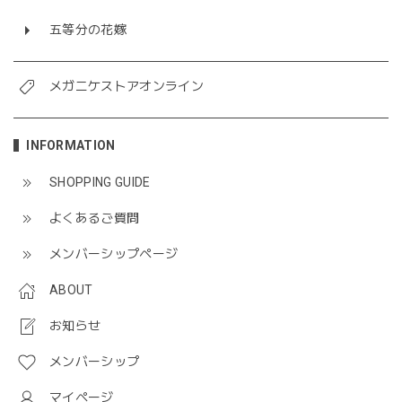
五等分の花嫁
メガニケストアオンライン
INFORMATION
SHOPPING GUIDE
よくあるご質問
メンバーシップページ
ABOUT
お知らせ
メンバーシップ
マイページ