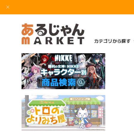
カテゴリから探す