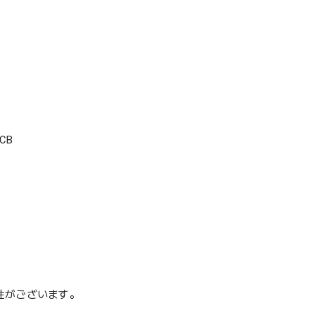
CB
性がございます。