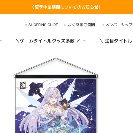
〈夏季休業期間についてのお知らせ〉
SHOPPING GUIDE
よくあるご質問
メンバーシップ
＼ゲームタイトルグッズ多数 ／
＼ 注目タイトル