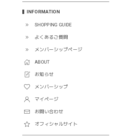
INFORMATION
SHOPPING GUIDE
よくあるご質問
メンバーシップページ
ABOUT
お知らせ
メンバーシップ
マイページ
お問い合わせ
オフィシャルサイト